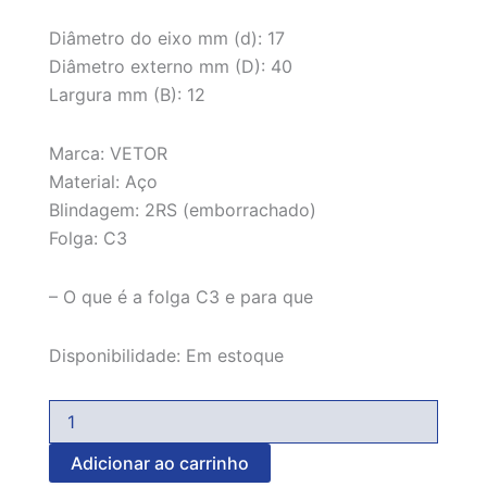
Diâmetro do eixo mm (d): 17
Diâmetro externo mm (D): 40
Largura mm (B): 12
Marca: VETOR
Material: Aço
Blindagem: 2RS (emborrachado)
Folga: C3
– O que é a folga C3 e para que
Disponibilidade:
Em estoque
Adicionar ao carrinho