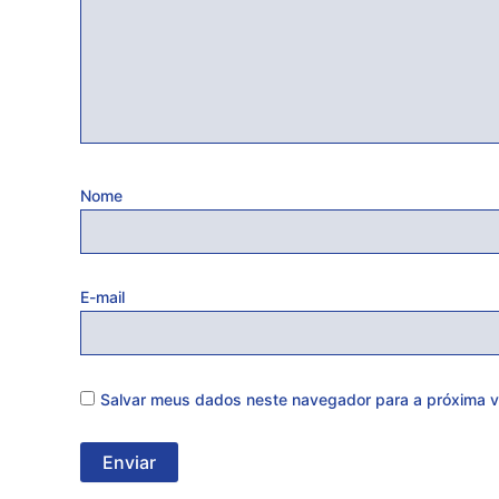
Nome
E-mail
Salvar meus dados neste navegador para a próxima v