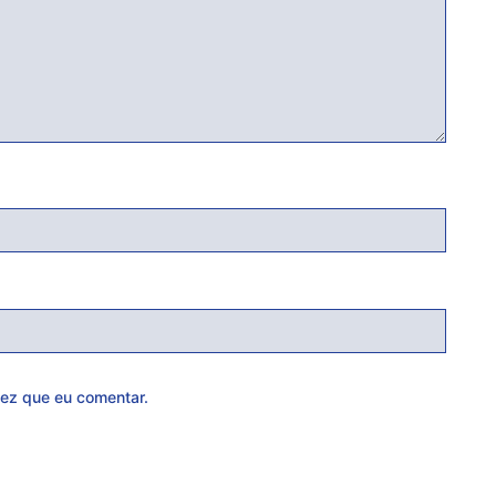
ez que eu comentar.