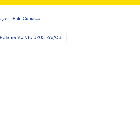
ação
Fale Conosco
Rolamento Vto 6203 2rs/C3