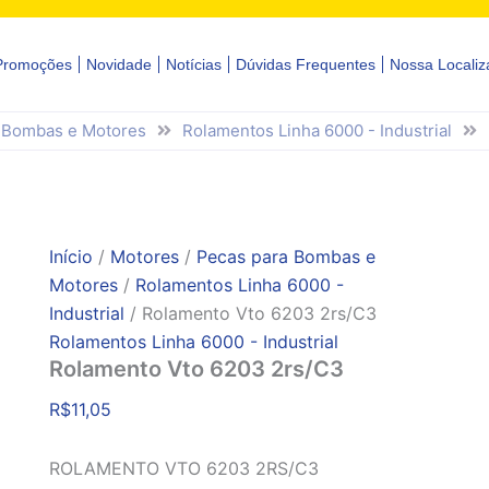
Promoções
Novidade
Notícias
Dúvidas Frequentes
Nossa Localiz
 Bombas e Motores
Rolamentos Linha 6000 - Industrial
Início
/
Motores
/
Pecas para Bombas e
Motores
/
Rolamentos Linha 6000 -
Industrial
/ Rolamento Vto 6203 2rs/C3
Rolamentos Linha 6000 - Industrial
Rolamento Vto 6203 2rs/C3
R$
11,05
ROLAMENTO VTO 6203 2RS/C3