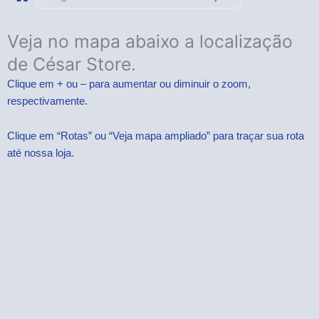
Veja no mapa abaixo a localização
de César Store.
Clique em + ou – para aumentar ou diminuir o zoom,
respectivamente.
Clique em “Rotas” ou “Veja mapa ampliado” para traçar sua rota
até nossa loja.