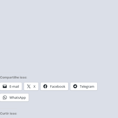
Compartilhe isso:
E-mail
X
Facebook
Telegram
WhatsApp
Curtir isso: