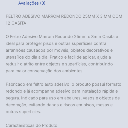
Avaliações (0)
FELTRO ADESIVO MARROM REDONDO 25MM X 3 MM COM
12 CASITA
O Feltro Adesivo Marrom Redondo 25mm x 3mm Casita e
ideal para proteger pisos e outras superfícies contra
arranhões causados por moveis, objetos decorativos e
utensílios do dia a dia. Pratico e facil de aplicar, ajuda a
reduzir o atrito entre objetos e superfícies, contribuindo
para maior conservação dos ambientes.
Fabricado em feltro auto adesivo, o produto possui formato
redondo e já acompanha adesivo para instalação rápida e
segura. Indicado para uso em abajures, vasos e objetos de
decoração, evitando danos e riscos em pisos, mesas e
outras superfícies.
Características do Produto