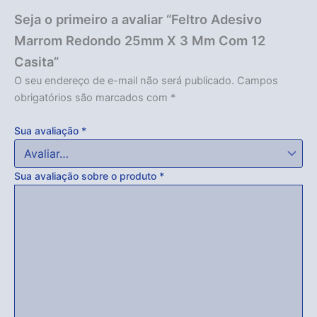
Seja o primeiro a avaliar “Feltro Adesivo
Marrom Redondo 25mm X 3 Mm Com 12
Casita”
O seu endereço de e-mail não será publicado.
Campos
obrigatórios são marcados com
*
Sua avaliação
*
Sua avaliação sobre o produto
*