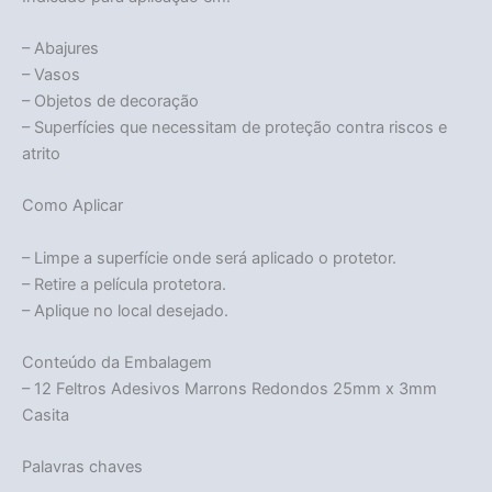
– Abajures
– Vasos
– Objetos de decoração
– Superfícies que necessitam de proteção contra riscos e
atrito
Como Aplicar
– Limpe a superfície onde será aplicado o protetor.
– Retire a película protetora.
– Aplique no local desejado.
Conteúdo da Embalagem
– 12 Feltros Adesivos Marrons Redondos 25mm x 3mm
Casita
Palavras chaves