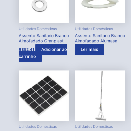
Utilidades Domésticas
Utilidades Domésticas
Assento Sanitario Branco
Assento Sanitario Branco
Almofadado Granplast
Almofadado Alumasa
Adicionar ao
Ler mais
R$
52,41
carrinho
Utilidades Domésticas
Utilidades Domésticas