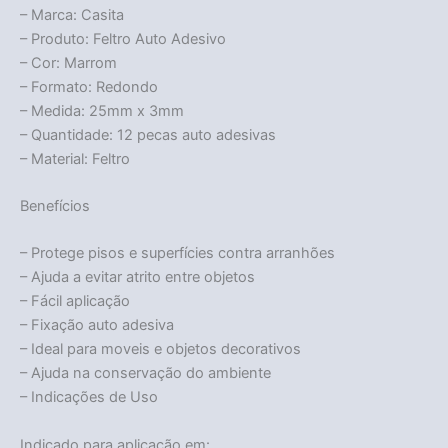
– Marca: Casita
– Produto: Feltro Auto Adesivo
– Cor: Marrom
– Formato: Redondo
– Medida: 25mm x 3mm
– Quantidade: 12 pecas auto adesivas
– Material: Feltro
Benefícios
– Protege pisos e superfícies contra arranhões
– Ajuda a evitar atrito entre objetos
– Fácil aplicação
– Fixação auto adesiva
– Ideal para moveis e objetos decorativos
– Ajuda na conservação do ambiente
– Indicações de Uso
Indicado para aplicação em: