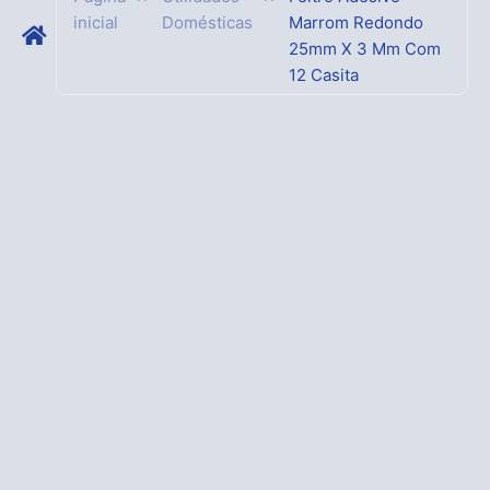
inicial
Domésticas
Marrom Redondo
25mm X 3 Mm Com
12 Casita