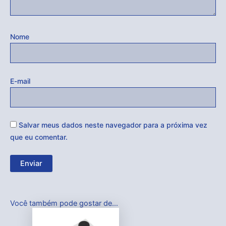
Nome
E-mail
Salvar meus dados neste navegador para a próxima vez
que eu comentar.
Você também pode gostar de…