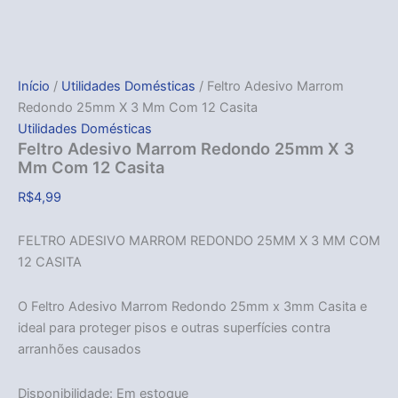
Início
/
Utilidades Domésticas
/ Feltro Adesivo Marrom
Redondo 25mm X 3 Mm Com 12 Casita
Utilidades Domésticas
Feltro Adesivo Marrom Redondo 25mm X 3
Mm Com 12 Casita
R$
4,99
FELTRO ADESIVO MARROM REDONDO 25MM X 3 MM COM
12 CASITA
O Feltro Adesivo Marrom Redondo 25mm x 3mm Casita e
ideal para proteger pisos e outras superfícies contra
arranhões causados
Disponibilidade:
Em estoque