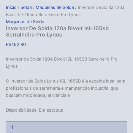
Início
/
Solda
/
Maquinas de Solda
/ Inversor De Solda 120a
Bivolt Isl-165sb Serralheiro Pro Lynus
Maquinas de Solda
Inversor De Solda 120a Bivolt Isl-165sb
Serralheiro Pro Lynus
R$
492,80
Inversor de Solda 120A Bivolt ISL-165SB Serralheiro Pro
Lynus
O Inversor de Solda Lynus ISL-165SB é a escolha ideal para
profissionais de serralheria e manutenção industrial que
buscam mobilidade, eficiência e
Disponibilidade:
Em estoque