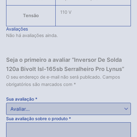
110 V
Tensão
Avaliações
Não há avaliações ainda.
Seja o primeiro a avaliar “Inversor De Solda
120a Bivolt Isl-165sb Serralheiro Pro Lynus”
O seu endereço de e-mail não será publicado.
Campos
obrigatórios são marcados com
*
Sua avaliação
*
Sua avaliação sobre o produto
*