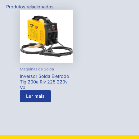
Produtos relacionados
Maquinas de Solda
Inversor Solda Eletrodo
Tig 200a Riv 225 220v
Vd
Ler mais