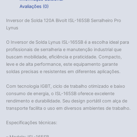
Avaliações (0)
Inversor de Solda 120A Bivolt ISL-165SB Serralheiro Pro
Lynus
O Inversor de Solda Lynus ISL-165SB é a escolha ideal para
profissionais de serralheria e manutenção industrial que
buscam mobilidade, eficiência e praticidade. Compacto,
leve e de alta performance, este equipamento garante
soldas precisas e resistentes em diferentes aplicações.
Com tecnologia IGBT, ciclo de trabalho otimizado e baixo
consumo de energia, o ISL-165SB oferece excelente
rendimento e durabilidade. Seu design portátil com alça de
transporte facilita o uso em diversos ambientes de trabalho.
Especificações técnicas: