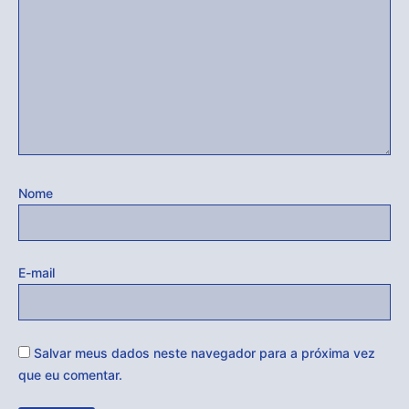
Nome
E-mail
Salvar meus dados neste navegador para a próxima vez
que eu comentar.