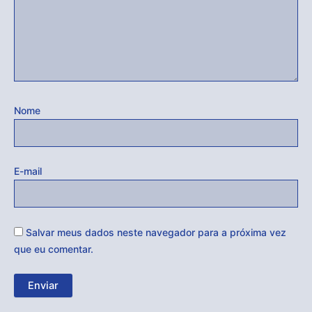
Nome
E-mail
Salvar meus dados neste navegador para a próxima vez
que eu comentar.