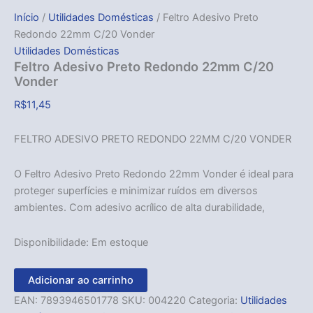
Início
/
Utilidades Domésticas
/ Feltro Adesivo Preto
Redondo 22mm C/20 Vonder
Utilidades Domésticas
Feltro Adesivo Preto Redondo 22mm C/20
Vonder
R$
11,45
FELTRO ADESIVO PRETO REDONDO 22MM C/20 VONDER
O Feltro Adesivo Preto Redondo 22mm Vonder é ideal para
proteger superfícies e minimizar ruídos em diversos
ambientes. Com adesivo acrílico de alta durabilidade,
Disponibilidade:
Em estoque
Adicionar ao carrinho
EAN:
7893946501778
SKU:
004220
Categoria:
Utilidades