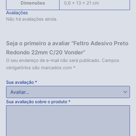
Dimensões
0,6 × 13 × 21 cm
Avaliações
Não há avaliações ainda.
Seja o primeiro a avaliar “Feltro Adesivo Preto
Redondo 22mm C/20 Vonder”
O seu endereço de e-mail não será publicado.
Campos
obrigatórios são marcados com
*
Sua avaliação
*
Sua avaliação sobre o produto
*