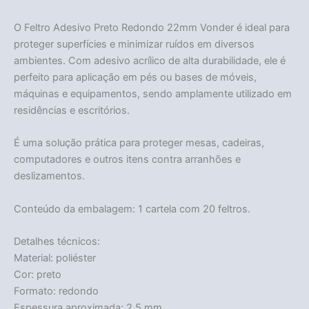
O Feltro Adesivo Preto Redondo 22mm Vonder é ideal para
proteger superfícies e minimizar ruídos em diversos
ambientes. Com adesivo acrílico de alta durabilidade, ele é
perfeito para aplicação em pés ou bases de móveis,
máquinas e equipamentos, sendo amplamente utilizado em
residências e escritórios.
É uma solução prática para proteger mesas, cadeiras,
computadores e outros itens contra arranhões e
deslizamentos.
Conteúdo da embalagem: 1 cartela com 20 feltros.
Detalhes técnicos:
Material: poliéster
Cor: preto
Formato: redondo
Espessura aproximada: 2,5 mm