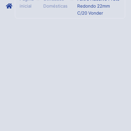
inicial
Domésticas
Redondo 22mm
C/20 Vonder