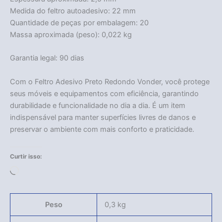
Medida do feltro autoadesivo: 22 mm
Quantidade de peças por embalagem: 20
Massa aproximada (peso): 0,022 kg
Garantia legal: 90 dias
Com o Feltro Adesivo Preto Redondo Vonder, você protege
seus móveis e equipamentos com eficiência, garantindo
durabilidade e funcionalidade no dia a dia. É um item
indispensável para manter superfícies livres de danos e
preservar o ambiente com mais conforto e praticidade.
Curtir isso:
Carregando...
Peso
0,3 kg