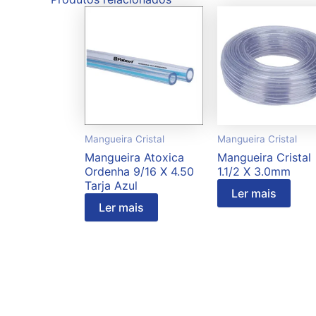
Mangueira Cristal
Mangueira Cristal
Mangueira Atoxica
Mangueira Cristal
Ordenha 9/16 X 4.50
1.1/2 X 3.0mm
Tarja Azul
Ler mais
Ler mais