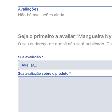
Avaliações
Não há avaliações ainda.
Seja o primeiro a avaliar “Mangueira N
O seu endereço de e-mail não será publicado.
Ca
Sua avaliação
*
Sua avaliação sobre o produto
*