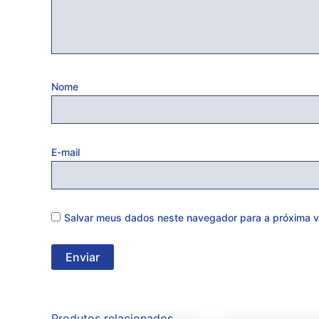
Nome
E-mail
Salvar meus dados neste navegador para a próxima v
Produtos relacionados