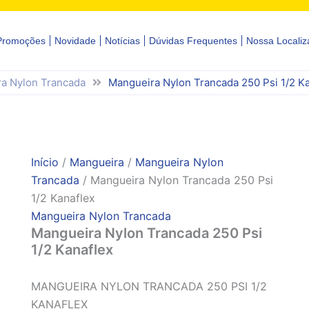
Promoções
Novidade
Notícias
Dúvidas Frequentes
Nossa Localiz
a Nylon Trancada
Mangueira Nylon Trancada 250 Psi 1/2 K
Início
/
Mangueira
/
Mangueira Nylon
Trancada
/ Mangueira Nylon Trancada 250 Psi
1/2 Kanaflex
Mangueira Nylon Trancada
Mangueira Nylon Trancada 250 Psi
1/2 Kanaflex
MANGUEIRA NYLON TRANCADA 250 PSI 1/2
KANAFLEX