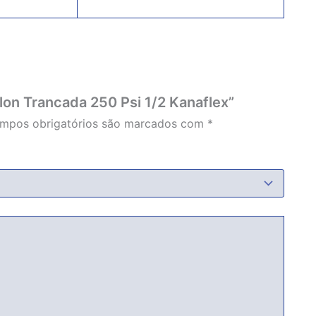
ylon Trancada 250 Psi 1/2 Kanaflex”
mpos obrigatórios são marcados com
*