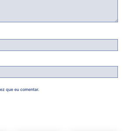
ez que eu comentar.