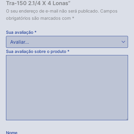
Tra-150 2.1/4 X 4 Lonas”
O seu endereço de e-mail não será publicado.
Campos
obrigatórios são marcados com
*
Sua avaliação
*
Sua avaliação sobre o produto
*
Nome