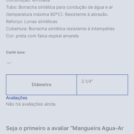
Tubo: Borracha sintética para condução de água e ar
(temperatura máxima 80ºC). Resistente à abrasão.
Reforço: Lonas sintéticas
Cobertura: Borracha sintética resistente à intempéries
Cor: preta com faixa espiral amarela
Curtir isso:
Carregando...
2.1/4"
Diâmetro
Avaliações
Não há avaliações ainda.
Seja o primeiro a avaliar “Mangueira Agua-Ar