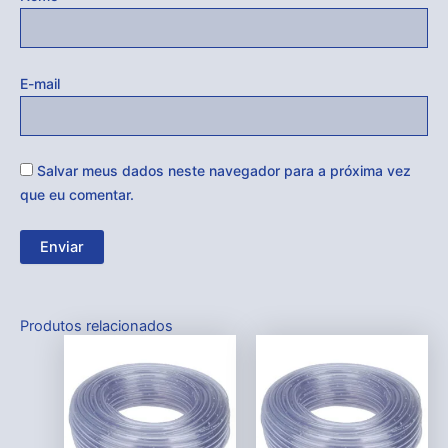
E-mail
Salvar meus dados neste navegador para a próxima vez
que eu comentar.
Produtos relacionados