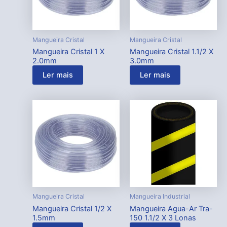
Mangueira Cristal
Mangueira Cristal
Mangueira Cristal 1 X
Mangueira Cristal 1.1/2 X
2.0mm
3.0mm
Ler mais
Ler mais
Mangueira Cristal
Mangueira Industrial
Mangueira Cristal 1/2 X
Mangueira Agua-Ar Tra-
1.5mm
150 1.1/2 X 3 Lonas