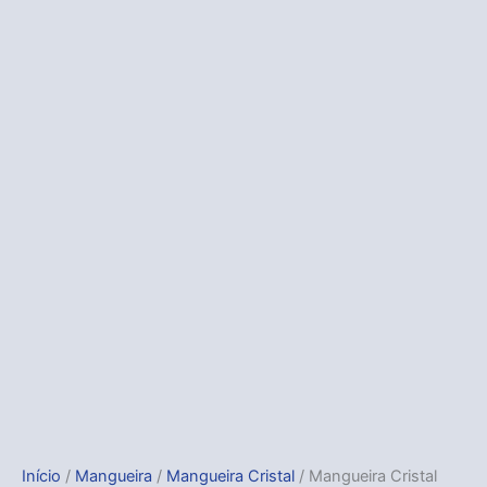
Início
/
Mangueira
/
Mangueira Cristal
/ Mangueira Cristal