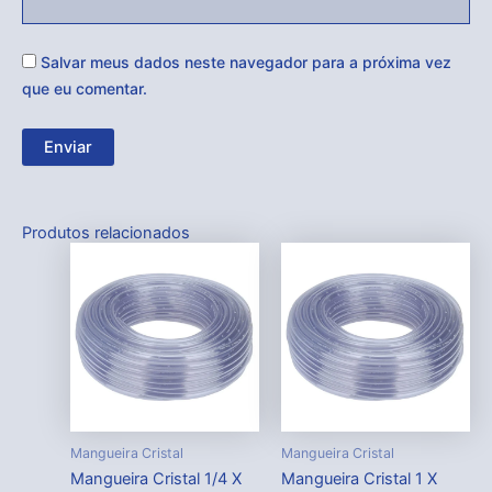
Salvar meus dados neste navegador para a próxima vez
que eu comentar.
Produtos relacionados
Mangueira Cristal
Mangueira Cristal
Mangueira Cristal 1/4 X
Mangueira Cristal 1 X