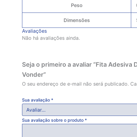
Peso
Dimensões
Avaliações
Não há avaliações ainda.
Seja o primeiro a avaliar “Fita Ades
Vonder”
O seu endereço de e-mail não será publicado.
Ca
Sua avaliação
*
Sua avaliação sobre o produto
*