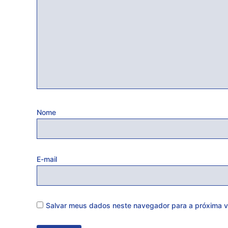
Nome
E-mail
Salvar meus dados neste navegador para a próxima v