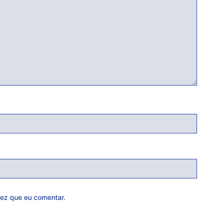
ez que eu comentar.