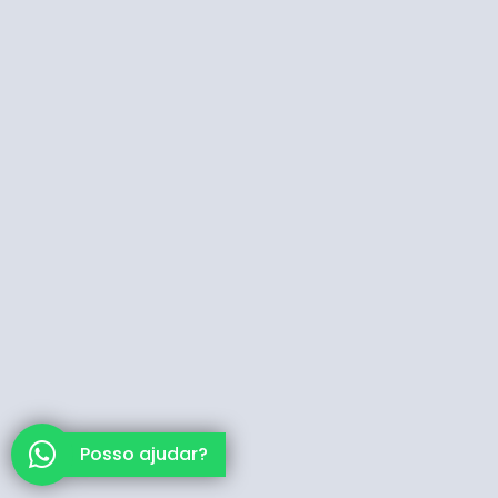
Posso ajudar?