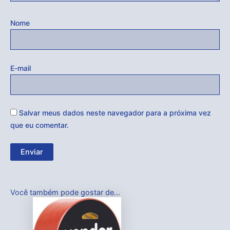
Nome
E-mail
Salvar meus dados neste navegador para a próxima vez
que eu comentar.
Você também pode gostar de…