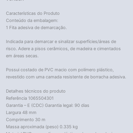
Características do Produto
Conteúdo da embalagem:
1 Fita adesiva de demarcação.
Indicada para demarcar e sinalizar superfícies/áreas de
risco. Adere a pisos cerâmicos, de madeira e cimentados
em áreas secas.
Possui costado de PVC macio com polímero plástico,
revestido com uma camada resistente de borracha adesiva.
Detalhes técnicos do produto
Referência 1065504301
Garantia – E (CDC) Garantia legal: 90 dias
Largura 48 mm
Comprimento 30 m
Massa aproximada (peso) 0.335 kg