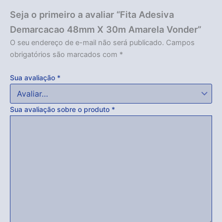
Seja o primeiro a avaliar “Fita Adesiva
Demarcacao 48mm X 30m Amarela Vonder”
O seu endereço de e-mail não será publicado.
Campos
obrigatórios são marcados com
*
Sua avaliação
*
Sua avaliação sobre o produto
*