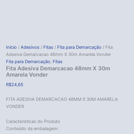
Início
/
Adesivos
/
Fitas
/
Fita para Demarcação
/ Fita
Adesiva Demarcacao 48mm X 30m Amarela Vonder
Fita para Demarcação
,
Fitas
Fita Adesiva Demarcacao 48mm X 30m
Amarela Vonder
R$
24,65
FITA ADESIVA DEMARCACAO 48MM X 30M AMARELA
VONDER
Características do Produto
Conteúdo da embalagem: