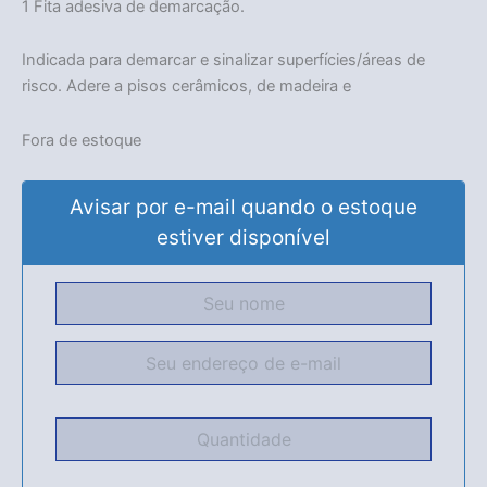
1 Fita adesiva de demarcação.
Indicada para demarcar e sinalizar superfícies/áreas de
risco. Adere a pisos cerâmicos, de madeira e
Fora de estoque
Avisar por e-mail quando o estoque
estiver disponível