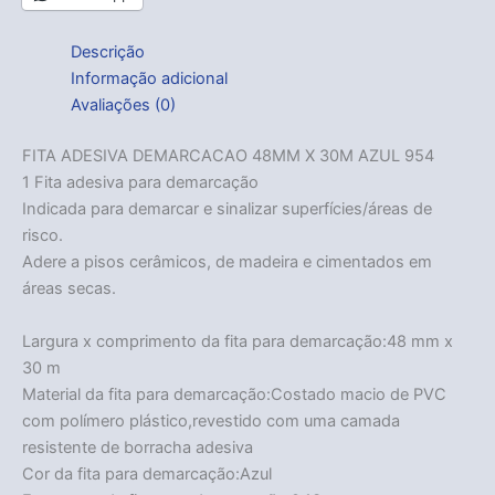
Descrição
Informação adicional
Avaliações (0)
FITA ADESIVA DEMARCACAO 48MM X 30M AZUL 954
1 Fita adesiva para demarcação
Indicada para demarcar e sinalizar superfícies/áreas de
risco.
Adere a pisos cerâmicos, de madeira e cimentados em
áreas secas.
Largura x comprimento da fita para demarcação:48 mm x
30 m
Material da fita para demarcação:Costado macio de PVC
com polímero plástico,revestido com uma camada
resistente de borracha adesiva
Cor da fita para demarcação:Azul