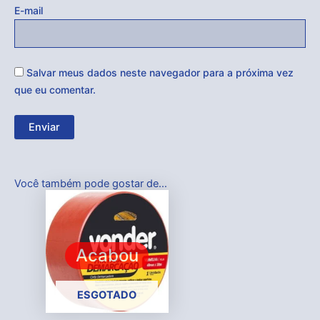
E-mail
Salvar meus dados neste navegador para a próxima vez
que eu comentar.
Você também pode gostar de…
Acabou
ESGOTADO