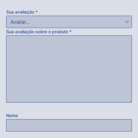
Sua avaliação
*
Sua avaliação sobre o produto
*
Nome