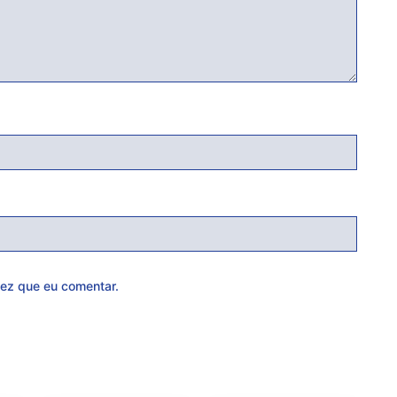
ez que eu comentar.