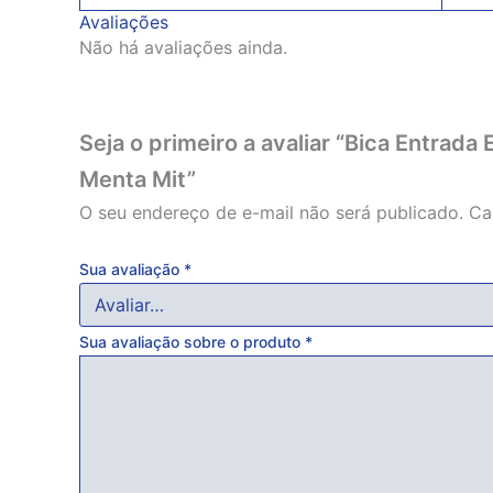
Avaliações
Não há avaliações ainda.
Seja o primeiro a avaliar “Bica Entrad
Menta Mit”
O seu endereço de e-mail não será publicado.
Ca
Sua avaliação
*
Sua avaliação sobre o produto
*