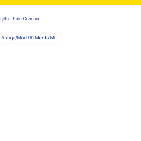
ação
Fale Conosco
0 Antiga/Mod 90 Menta Mit