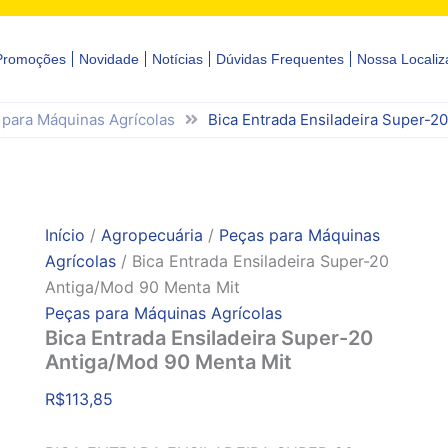
Promoções
Novidade
Notícias
Dúvidas Frequentes
Nossa Localiz
 para Máquinas Agrícolas
Bica Entrada Ensiladeira Super-2
Início
/
Agropecuária
/
Peças para Máquinas
Agrícolas
/ Bica Entrada Ensiladeira Super-20
Antiga/Mod 90 Menta Mit
Peças para Máquinas Agrícolas
Bica Entrada Ensiladeira Super-20
Antiga/Mod 90 Menta Mit
R$
113,85