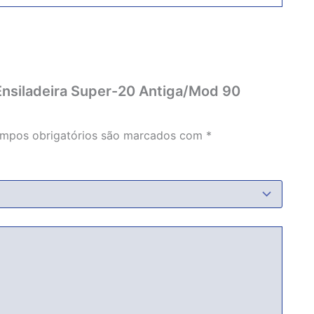
a Ensiladeira Super-20 Antiga/Mod 90
mpos obrigatórios são marcados com
*