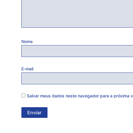
Nome
E-mail
Salvar meus dados neste navegador para a próxima v