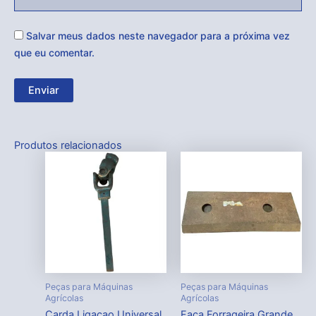
Salvar meus dados neste navegador para a próxima vez
que eu comentar.
Produtos relacionados
Peças para Máquinas
Peças para Máquinas
Agrícolas
Agrícolas
Carda Ligacao Universal
Faca Forrageira Grande