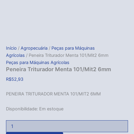
Início
/
Agropecuária
/
Peças para Máquinas
Agrícolas
/ Peneira Triturador Menta 101/Mit2 6mm
Peças para Máquinas Agrícolas
Peneira Triturador Menta 101/Mit2 6mm
R$
52,93
PENEIRA TRITURADOR MENTA 101/MIT2 6MM
Disponibilidade:
Em estoque