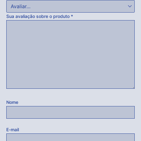
Sua avaliação sobre o produto
*
Nome
E-mail