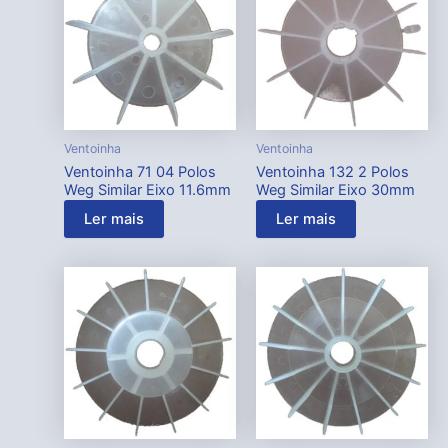
Ventoinha
Ventoinha
Ventoinha 71 04 Polos
Ventoinha 132 2 Polos
Weg Similar Eixo 11.6mm
Weg Similar Eixo 30mm
Ler mais
Ler mais