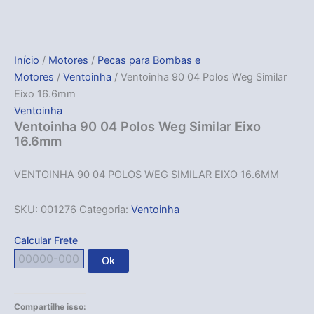
Início
/
Motores
/
Pecas para Bombas e
Motores
/
Ventoinha
/ Ventoinha 90 04 Polos Weg Similar
Eixo 16.6mm
Ventoinha
Ventoinha 90 04 Polos Weg Similar Eixo
16.6mm
VENTOINHA 90 04 POLOS WEG SIMILAR EIXO 16.6MM
SKU:
001276
Categoria:
Ventoinha
Calcular Frete
Ok
Compartilhe isso: