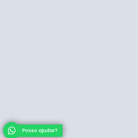
Posso ajudar?