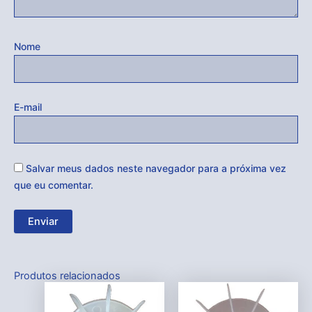
Nome
E-mail
Salvar meus dados neste navegador para a próxima vez
que eu comentar.
Produtos relacionados