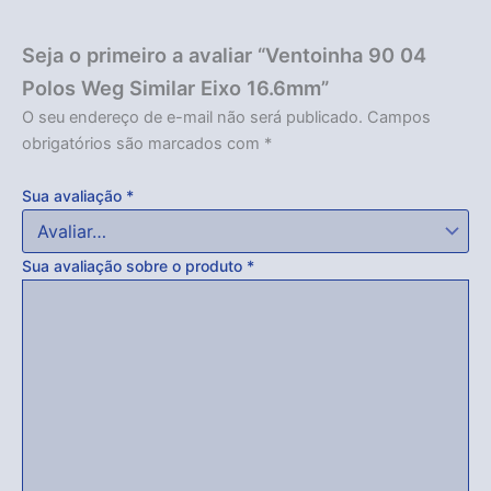
Seja o primeiro a avaliar “Ventoinha 90 04
Polos Weg Similar Eixo 16.6mm”
O seu endereço de e-mail não será publicado.
Campos
obrigatórios são marcados com
*
Sua avaliação
*
Sua avaliação sobre o produto
*