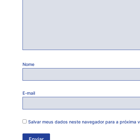
Nome
E-mail
Salvar meus dados neste navegador para a próxima v