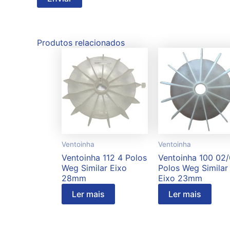
Produtos relacionados
Ventoinha
Ventoinha
Ventoinha 112 4 Polos
Ventoinha 100 02
Weg Similar Eixo
Polos Weg Similar
28mm
Eixo 23mm
Ler mais
Ler mais