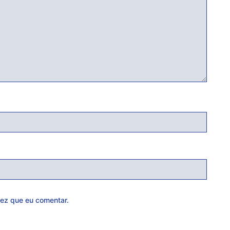
ez que eu comentar.