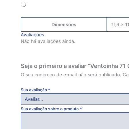
Carregando...
Dimensões
11,6 × 1
Avaliações
Não há avaliações ainda.
Seja o primeiro a avaliar “Ventoinha 7
O seu endereço de e-mail não será publicado.
Ca
Sua avaliação
*
Sua avaliação sobre o produto
*