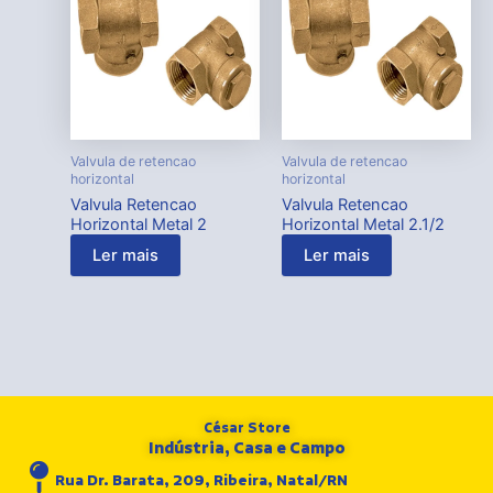
Valvula de retencao
Valvula de retencao
horizontal
horizontal
Valvula Retencao
Valvula Retencao
Horizontal Metal 2
Horizontal Metal 2.1/2
Ler mais
Ler mais
César Store
Indústria, Casa e Campo
Rua Dr. Barata, 209, Ribeira, Natal/RN