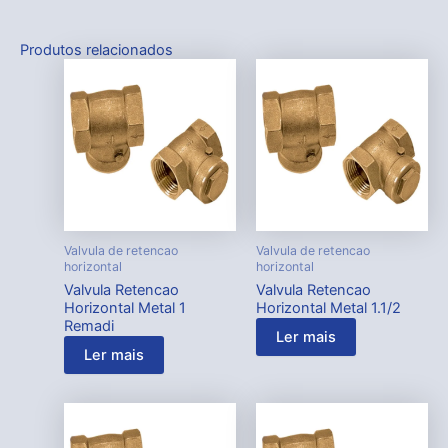
Produtos relacionados
Valvula de retencao
Valvula de retencao
horizontal
horizontal
Valvula Retencao
Valvula Retencao
Horizontal Metal 1
Horizontal Metal 1.1/2
Remadi
Ler mais
Ler mais