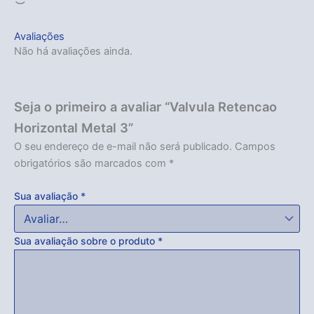
Avaliações
Não há avaliações ainda.
Seja o primeiro a avaliar “Valvula Retencao
Horizontal Metal 3”
O seu endereço de e-mail não será publicado.
Campos
obrigatórios são marcados com
*
Sua avaliação
*
Sua avaliação sobre o produto
*