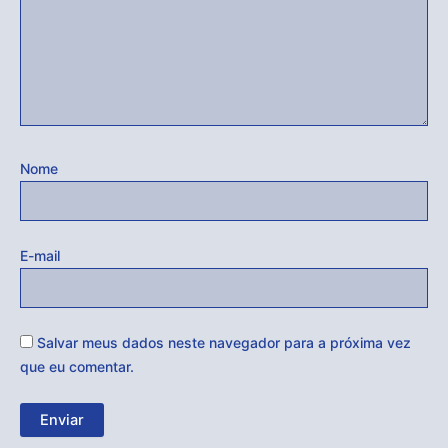
Nome
E-mail
Salvar meus dados neste navegador para a próxima vez
que eu comentar.