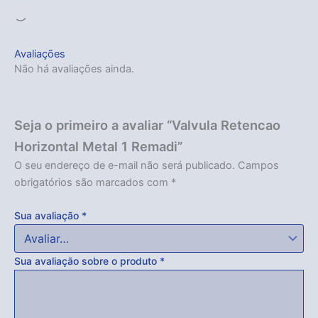
Carregando...
Avaliações
Não há avaliações ainda.
Seja o primeiro a avaliar “Valvula Retencao
Horizontal Metal 1 Remadi”
O seu endereço de e-mail não será publicado.
Campos
obrigatórios são marcados com
*
Sua avaliação
*
Sua avaliação sobre o produto
*