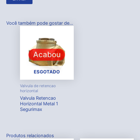
Você também pode gostar de…
Acabou
ESGOTADO
Valvula de retencao
horizontal
Valvula Retencao
Horizontal Metal 1
Segurimax
Produtos relacionados