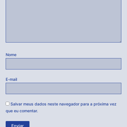
Nome
E-mail
Salvar meus dados neste navegador para a próxima vez
que eu comentar.