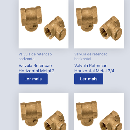
Valvula de retencao
Valvula de retencao
horizontal
horizontal
Valvula Retencao
Valvula Retencao
Horizontal Metal 2
Horizontal Metal 3/4
Ler mais
Ler mais