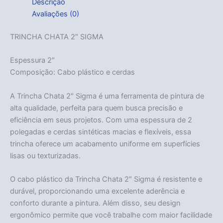
Descrição
Avaliações (0)
TRINCHA CHATA 2″ SIGMA
Espessura 2″
Composição: Cabo plástico e cerdas
A Trincha Chata 2″ Sigma é uma ferramenta de pintura de
alta qualidade, perfeita para quem busca precisão e
eficiência em seus projetos. Com uma espessura de 2
polegadas e cerdas sintéticas macias e flexíveis, essa
trincha oferece um acabamento uniforme em superfícies
lisas ou texturizadas.
O cabo plástico da Trincha Chata 2″ Sigma é resistente e
durável, proporcionando uma excelente aderência e
conforto durante a pintura. Além disso, seu design
ergonômico permite que você trabalhe com maior facilidade