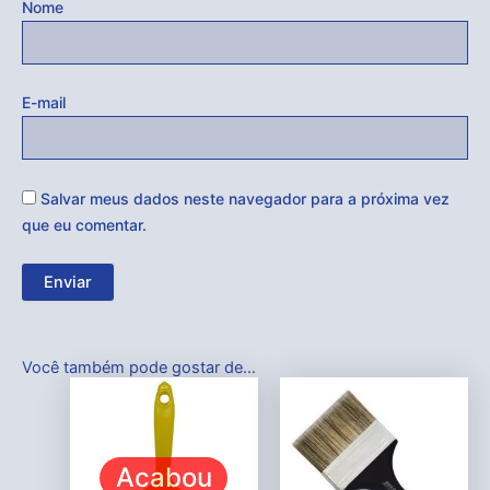
Nome
E-mail
Salvar meus dados neste navegador para a próxima vez
que eu comentar.
Você também pode gostar de…
Acabou