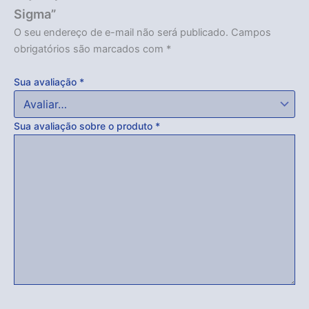
Sigma”
O seu endereço de e-mail não será publicado.
Campos
obrigatórios são marcados com
*
Sua avaliação
*
Sua avaliação sobre o produto
*