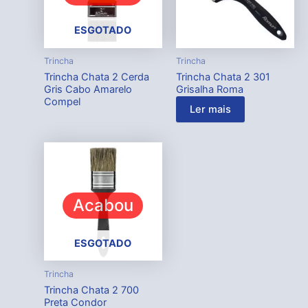
ESGOTADO
Trincha
Trincha
Trincha Chata 2 Cerda
Trincha Chata 2 301
Gris Cabo Amarelo
Grisalha Roma
Compel
Ler mais
Acabou
ESGOTADO
Trincha
Trincha Chata 2 700
Preta Condor