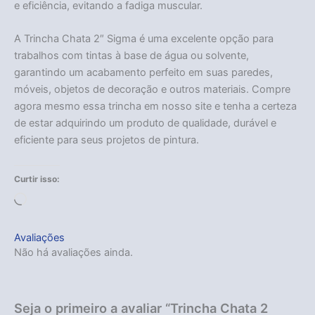
e eficiência, evitando a fadiga muscular.
A Trincha Chata 2″ Sigma é uma excelente opção para
trabalhos com tintas à base de água ou solvente,
garantindo um acabamento perfeito em suas paredes,
móveis, objetos de decoração e outros materiais. Compre
agora mesmo essa trincha em nosso site e tenha a certeza
de estar adquirindo um produto de qualidade, durável e
eficiente para seus projetos de pintura.
Curtir isso:
Carregando...
Avaliações
Não há avaliações ainda.
Acabou
Seja o primeiro a avaliar “Trincha Chata 2