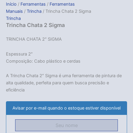
Início
/
Ferramentas
/
Ferramentas
Manuais
/
Trincha
/ Trincha Chata 2 Sigma
Trincha
Trincha Chata 2 Sigma
TRINCHA CHATA 2″ SIGMA
Espessura 2″
Composição: Cabo plástico e cerdas
A Trincha Chata 2″ Sigma é uma ferramenta de pintura de
alta qualidade, perfeita para quem busca precisão e
eficiência
Avisar por e-mail quando o estoque estiver disponível