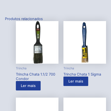
Produtos relacionados
Trincha
Trincha
Trincha Chata 1.1/2 700
Trincha Chata 1 Sigma
Condor
Ler mais
Ler mais