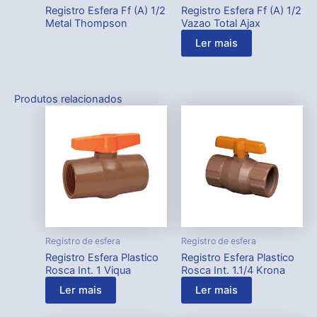
Registro Esfera Ff (A) 1/2
Registro Esfera Ff (A) 1/2
Metal Thompson
Vazao Total Ajax
Ler mais
Produtos relacionados
Registro de esfera
Registro de esfera
Registro Esfera Plastico
Registro Esfera Plastico
Rosca Int. 1 Viqua
Rosca Int. 1.1/4 Krona
Ler mais
Ler mais