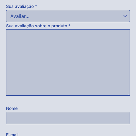
Sua avaliação
*
Acabou
Sua avaliação sobre o produto
*
Nome
E-mail