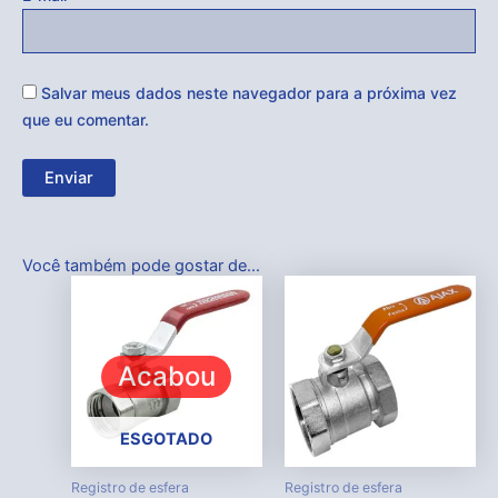
Salvar meus dados neste navegador para a próxima vez
que eu comentar.
Você também pode gostar de…
Acabou
ESGOTADO
Registro de esfera
Registro de esfera