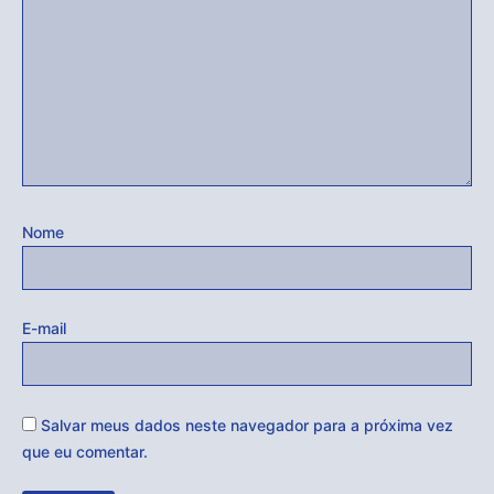
Nome
E-mail
Salvar meus dados neste navegador para a próxima vez
que eu comentar.