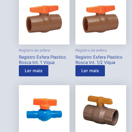
Registro de esfera
Registro de esfera
Registro Esfera Plastico
Registro Esfera Plastico
Rosca Int. 1 Viqua
Rosca Int. 1/2 Viqua
Ler mais
Ler mais