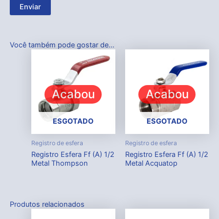
Você também pode gostar de…
Acabou
Acabou
ESGOTADO
ESGOTADO
Registro de esfera
Registro de esfera
Registro Esfera Ff (A) 1/2
Registro Esfera Ff (A) 1/2
Metal Thompson
Metal Acquatop
Produtos relacionados