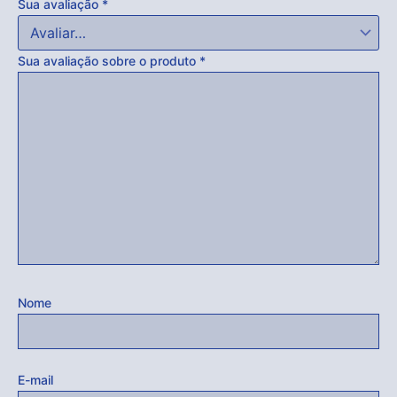
Sua avaliação
*
Sua avaliação sobre o produto
*
Nome
E-mail