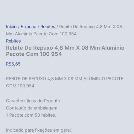
Início
/
Fixacao
/
Rebites
/ Rebite De Repuxo 4,8 Mm X 08
Mm Aluminio Pacote Com 100 954
Rebites
Rebite De Repuxo 4,8 Mm X 08 Mm Aluminio
Pacote Com 100 954
R$
6,65
REBITE DE REPUXO 4,8 MM X 08 MM ALUMINIO PACOTE
COM 100 954
Características do Produto
Conteúdo da embalagem:
1 Pacote com 50 rebites.
Indicado para fixações em geral.