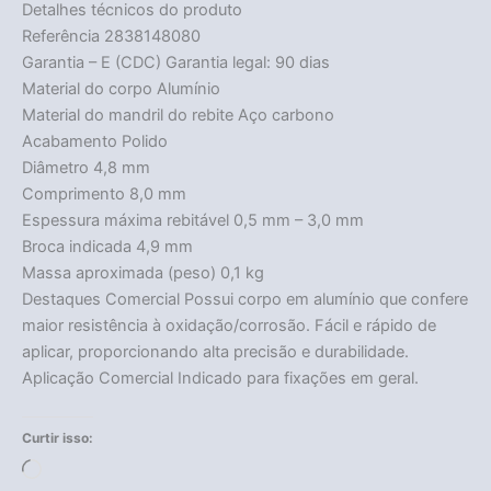
Detalhes técnicos do produto
Referência 2838148080
Garantia – E (CDC) Garantia legal: 90 dias
Material do corpo Alumínio
Material do mandril do rebite Aço carbono
Acabamento Polido
Diâmetro 4,8 mm
Comprimento 8,0 mm
Espessura máxima rebitável 0,5 mm – 3,0 mm
Broca indicada 4,9 mm
Massa aproximada (peso) 0,1 kg
Destaques Comercial Possui corpo em alumínio que confere
maior resistência à oxidação/corrosão. Fácil e rápido de
aplicar, proporcionando alta precisão e durabilidade.
Aplicação Comercial Indicado para fixações em geral.
Curtir isso:
Carregando...