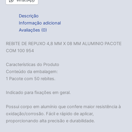
WhatsApp
Descrição
Informação adicional
Avaliações (0)
REBITE DE REPUXO 4,8 MM X 08 MM ALUMINIO PACOTE
COM 100 954
Características do Produto
Conteúdo da embalagem:
1 Pacote com 50 rebites.
Indicado para fixações em geral.
Possui corpo em alumínio que confere maior resistência à
oxidação/corrosão. Fácil e rápido de aplicar,
proporcionando alta precisão e durabilidade.