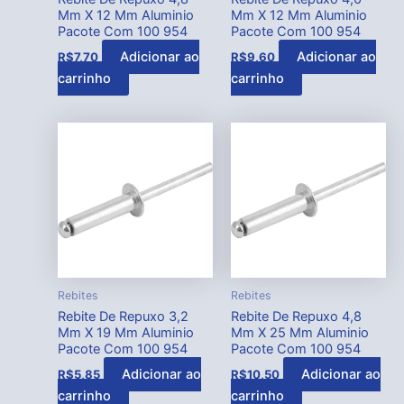
Mm X 12 Mm Aluminio
Mm X 12 Mm Aluminio
Pacote Com 100 954
Pacote Com 100 954
Adicionar ao
Adicionar ao
R$
7,70
R$
9,60
carrinho
carrinho
Rebites
Rebites
Rebite De Repuxo 3,2
Rebite De Repuxo 4,8
Mm X 19 Mm Aluminio
Mm X 25 Mm Aluminio
Pacote Com 100 954
Pacote Com 100 954
Adicionar ao
Adicionar ao
R$
5,85
R$
10,50
carrinho
carrinho