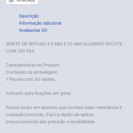
WhatsApp
Descrição
Informação adicional
Avaliações (0)
REBITE DE REPUXO 4,0 MM X 25 MM ALUMINIO PACOTE
COM 100 954
Características do Produto
Conteúdo da embalagem:
1 Pacote com 50 rebites.
Indicado para fixações em geral.
Possui corpo em alumínio que confere maior resistência à
oxidação/corrosão. Fácil e rápido de aplicar,
proporcionando alta precisão e durabilidade.