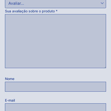
Sua avaliação sobre o produto
*
Nome
E-mail