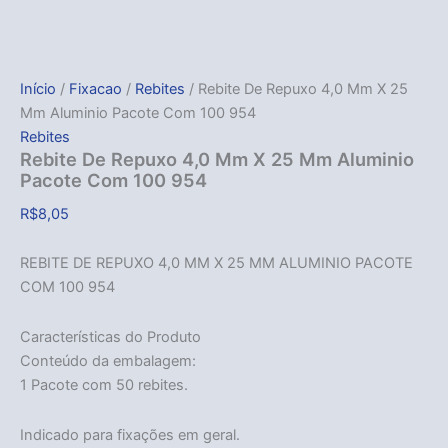
Início
/
Fixacao
/
Rebites
/ Rebite De Repuxo 4,0 Mm X 25
Mm Aluminio Pacote Com 100 954
Rebites
Rebite De Repuxo 4,0 Mm X 25 Mm Aluminio
Pacote Com 100 954
R$
8,05
REBITE DE REPUXO 4,0 MM X 25 MM ALUMINIO PACOTE
COM 100 954
Características do Produto
Conteúdo da embalagem:
1 Pacote com 50 rebites.
Indicado para fixações em geral.