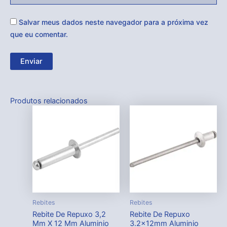
Salvar meus dados neste navegador para a próxima vez
que eu comentar.
Produtos relacionados
Rebites
Rebites
Rebite De Repuxo 3,2
Rebite De Repuxo
Mm X 12 Mm Aluminio
3.2x12mm Aluminio