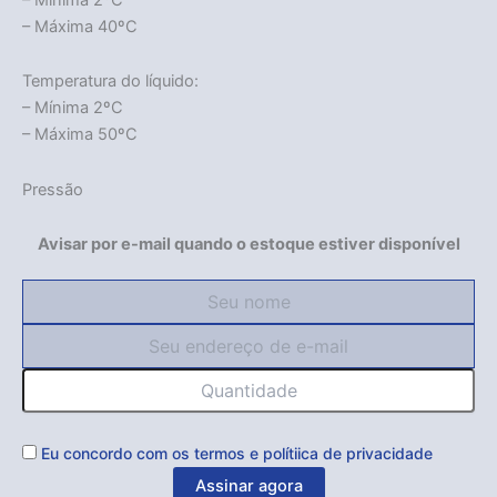
– Máxima 40ºC
Temperatura do líquido:
– Mínima 2ºC
– Máxima 50ºC
Pressão
Avisar por e-mail quando o estoque estiver disponível
Eu concordo com os
termos
e
polítiica de privacidade
Assinar agora