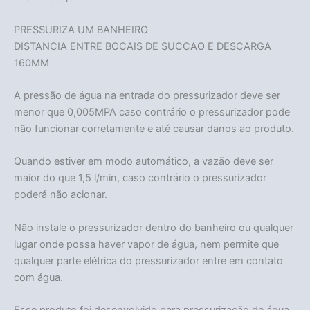
PRESSURIZA UM BANHEIRO
DISTANCIA ENTRE BOCAIS DE SUCCAO E DESCARGA
160MM
A pressão de água na entrada do pressurizador deve ser
menor que 0,005MPA caso contrário o pressurizador pode
não funcionar corretamente e até causar danos ao produto.
Quando estiver em modo automático, a vazão deve ser
maior do que 1,5 l/min, caso contrário o pressurizador
poderá não acionar.
Não instale o pressurizador dentro do banheiro ou qualquer
lugar onde possa haver vapor de água, nem permite que
qualquer parte elétrica do pressurizador entre em contato
com água.
Esse produto foi desenvolvido para pressurização de água