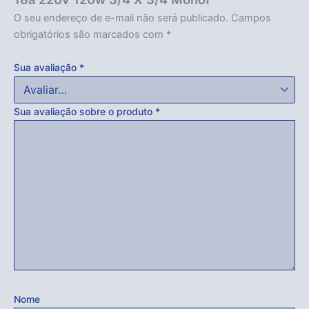
O seu endereço de e-mail não será publicado.
Campos
obrigatórios são marcados com
*
Sua avaliação
*
Sua avaliação sobre o produto
*
Nome