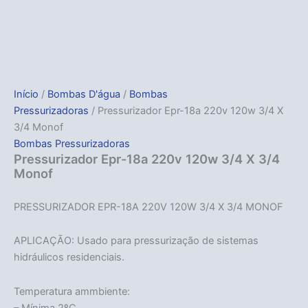
Início
/
Bombas D'água
/
Bombas
Pressurizadoras
/ Pressurizador Epr-18a 220v 120w 3/4 X
3/4 Monof
Bombas Pressurizadoras
Pressurizador Epr-18a 220v 120w 3/4 X 3/4
Monof
PRESSURIZADOR EPR-18A 220V 120W 3/4 X 3/4 MONOF
APLICAÇÃO: Usado para pressurização de sistemas
hidráulicos residenciais.
Temperatura ammbiente:
– Mínima 2ºC