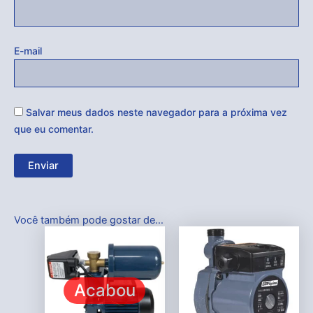
E-mail
Salvar meus dados neste navegador para a próxima vez
que eu comentar.
Você também pode gostar de…
Acabou