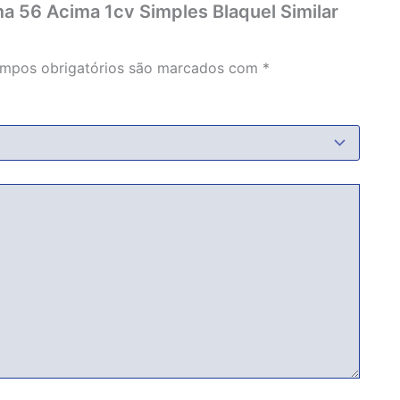
ema 56 Acima 1cv Simples Blaquel Similar
mpos obrigatórios são marcados com
*