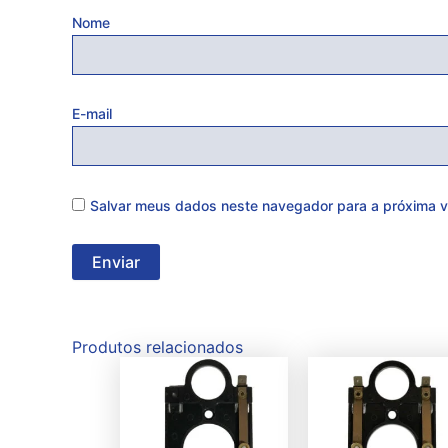
Nome
E-mail
Salvar meus dados neste navegador para a próxima v
Produtos relacionados