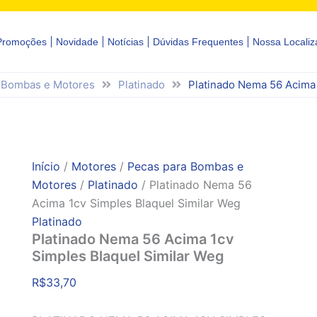
Promoções
Novidade
Notícias
Dúvidas Frequentes
Nossa Localiz
 Bombas e Motores
Platinado
Platinado Nema 56 Acima 
Início
/
Motores
/
Pecas para Bombas e
Motores
/
Platinado
/ Platinado Nema 56
Acima 1cv Simples Blaquel Similar Weg
Platinado
Platinado Nema 56 Acima 1cv
Simples Blaquel Similar Weg
R$
33,70