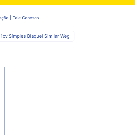
ação
Fale Conosco
1cv Simples Blaquel Similar Weg