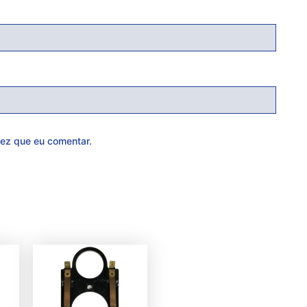
ez que eu comentar.