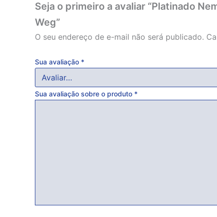
Seja o primeiro a avaliar “Platinado N
Weg”
O seu endereço de e-mail não será publicado.
Ca
Sua avaliação
*
Sua avaliação sobre o produto
*