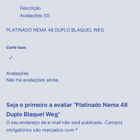
Descrição
Avaliações (0)
PLATINADO NEMA 48 DUPLO BLAQUEL WEG
Curtir isso:
Carregando...
Avaliações
Não há avaliações ainda.
Seja o primeiro a avaliar “Platinado Nema 48
Duplo Blaquel Weg”
O seu endereço de e-mail não será publicado.
Campos
obrigatórios são marcados com
*