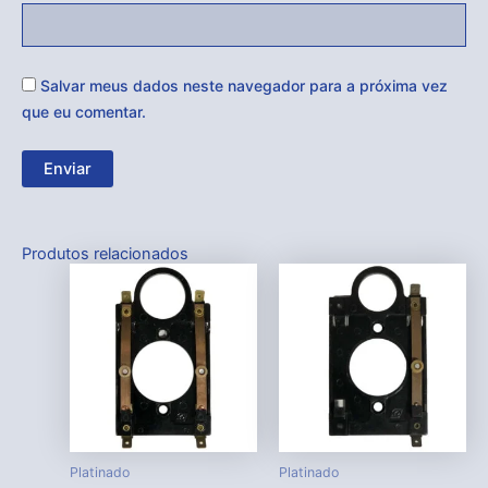
Salvar meus dados neste navegador para a próxima vez
que eu comentar.
Produtos relacionados
Platinado
Platinado