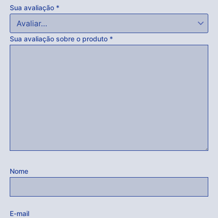
Sua avaliação
*
Sua avaliação sobre o produto
*
Nome
E-mail