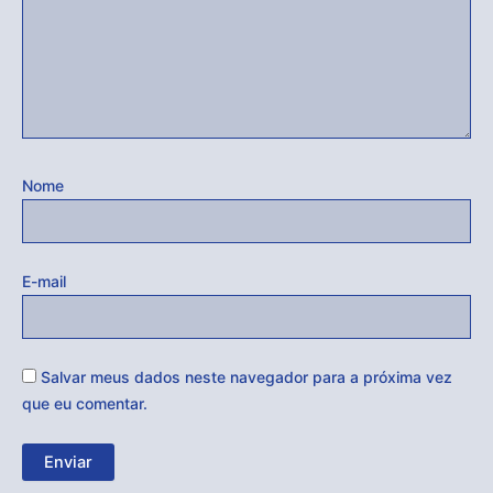
Nome
E-mail
Salvar meus dados neste navegador para a próxima vez
que eu comentar.