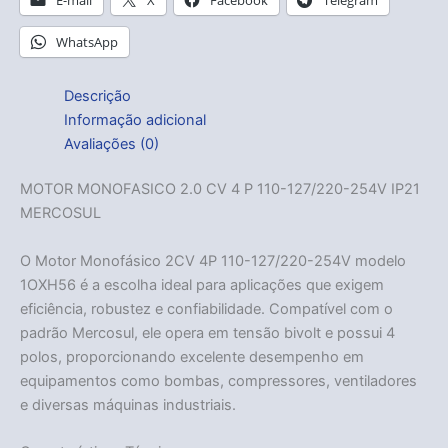
WhatsApp
Descrição
Informação adicional
Avaliações (0)
MOTOR MONOFASICO 2.0 CV 4 P 110-127/220-254V IP21
MERCOSUL
O Motor Monofásico 2CV 4P 110-127/220-254V modelo
1OXH56 é a escolha ideal para aplicações que exigem
eficiência, robustez e confiabilidade. Compatível com o
padrão Mercosul, ele opera em tensão bivolt e possui 4
polos, proporcionando excelente desempenho em
equipamentos como bombas, compressores, ventiladores
e diversas máquinas industriais.