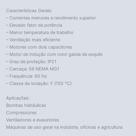
Características Gerais:
– Correntes menores e rendimento superior
– Elevado fator de potência
– Menor temperatura de trabalho
– Ventilação mais eficiente
– Motores com dois capacitores
– Motor de indução com rotor gaiola de esquilo
– Grau de proteção: IP21
– Carcaça: 56 NEMA MG1
– Frequência: 60 Hz
– Classe de isolação: F (155 °C)
Aplicações:
Bombas hidráulicas
Compressores
Ventiladores e exaustores
Máquinas de uso geral na indústria, oficinas e agricultura