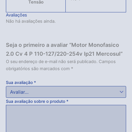
Tensão
Avaliações
Não há avaliações ainda.
Seja o primeiro a avaliar “Motor Monofasico
2.0 Cv 4 P 110-127/220-254v Ip21 Mercosul”
O seu endereço de e-mail não será publicado.
Campos
obrigatórios são marcados com
*
Sua avaliação
*
Sua avaliação sobre o produto
*