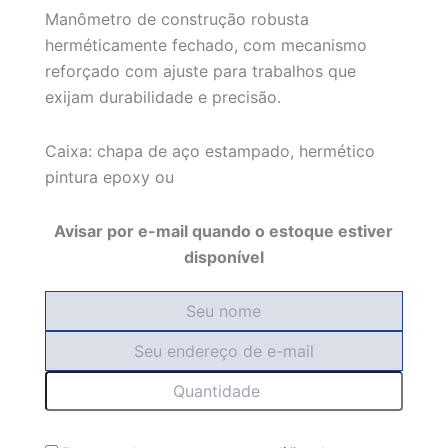
Manômetro de construção robusta
herméticamente fechado, com mecanismo
reforçado com ajuste para trabalhos que
exijam durabilidade e precisão.
Caixa: chapa de aço estampado, hermético
pintura epoxy ou
Avisar por e-mail quando o estoque estiver
disponível