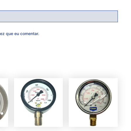
ez que eu comentar.