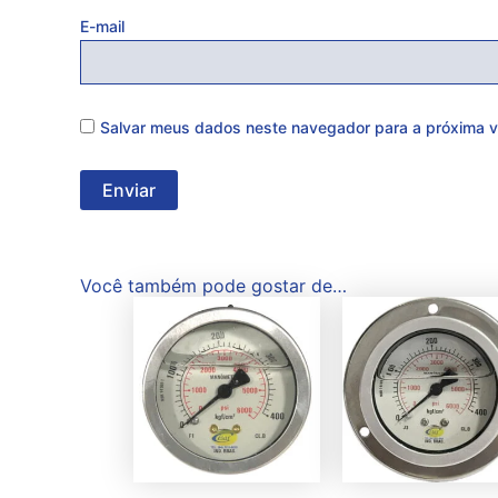
E-mail
Salvar meus dados neste navegador para a próxima v
Você também pode gostar de…