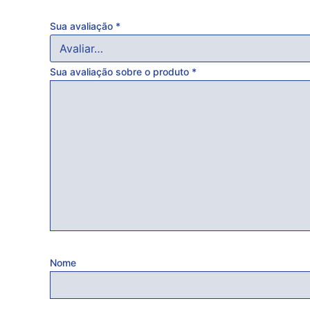
Sua avaliação
*
Sua avaliação sobre o produto
*
Nome