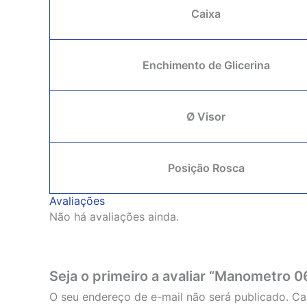
Caixa
Enchimento de Glicerina
Ø Visor
Posição Rosca
Avaliações
Não há avaliações ainda.
Seja o primeiro a avaliar “Manometr
O seu endereço de e-mail não será publicado.
Ca