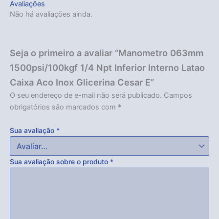
Avaliações
Não há avaliações ainda.
Seja o primeiro a avaliar “Manometro 063mm
1500psi/100kgf 1/4 Npt Inferior Interno Latao
Caixa Aco Inox Glicerina Cesar E”
O seu endereço de e-mail não será publicado.
Campos
obrigatórios são marcados com
*
Sua avaliação
*
Sua avaliação sobre o produto
*