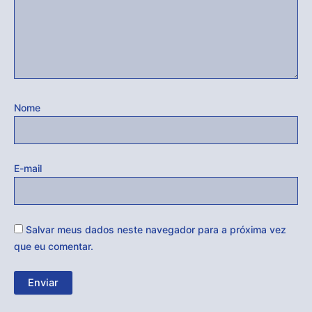
Nome
E-mail
Salvar meus dados neste navegador para a próxima vez
que eu comentar.