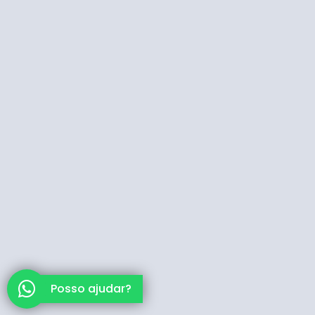
Posso ajudar?