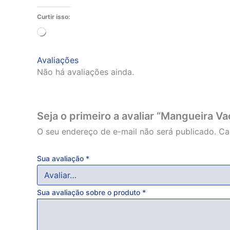
Curtir isso:
Carregando...
Avaliações
Não há avaliações ainda.
Seja o primeiro a avaliar “Mangueira V
O seu endereço de e-mail não será publicado.
Ca
Sua avaliação
*
Sua avaliação sobre o produto
*