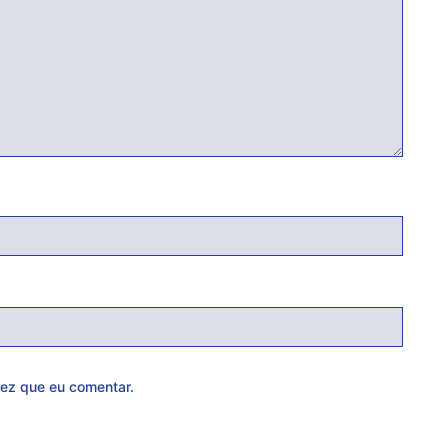
ez que eu comentar.