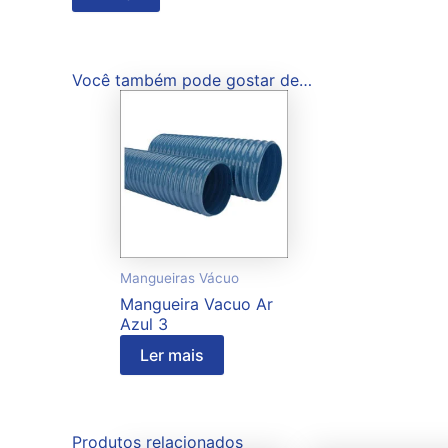
Você também pode gostar de…
Mangueiras Vácuo
Mangueira Vacuo Ar
Azul 3
Ler mais
Produtos relacionados