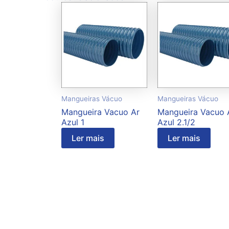
Mangueiras Vácuo
Mangueiras Vácuo
Mangueira Vacuo Ar
Mangueira Vacuo 
Azul 1
Azul 2.1/2
Ler mais
Ler mais