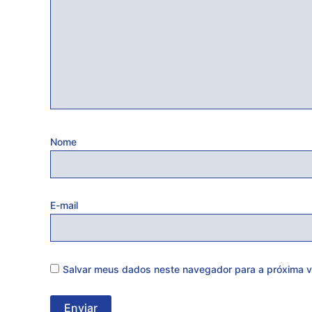
Nome
E-mail
Salvar meus dados neste navegador para a próxima v