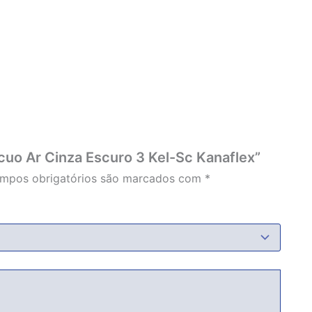
acuo Ar Cinza Escuro 3 Kel-Sc Kanaflex”
mpos obrigatórios são marcados com
*