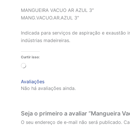
MANGUEIRA VACUO AR AZUL 3″
MANG.VACUO.AR.AZUL 3″
Indicada para serviços de aspiração e exaustão i
indústrias madeireiras.
Curtir isso:
Carregando...
Avaliações
Não há avaliações ainda.
Seja o primeiro a avaliar “Mangueira Va
O seu endereço de e-mail não será publicado.
Ca