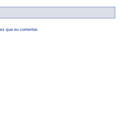
ez que eu comentar.