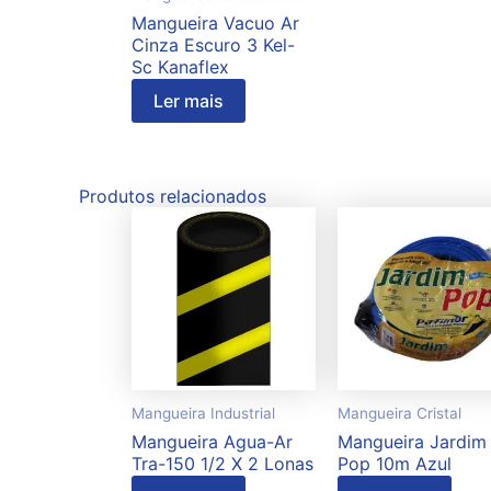
Mangueira Vacuo Ar
Cinza Escuro 3 Kel-
Sc Kanaflex
Ler mais
Produtos relacionados
Mangueira Industrial
Mangueira Cristal
Mangueira Agua-Ar
Mangueira Jardim
Tra-150 1/2 X 2 Lonas
Pop 10m Azul