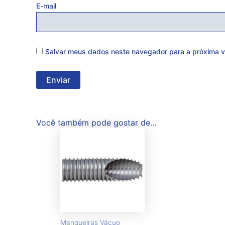
E-mail
Salvar meus dados neste navegador para a próxima v
Você também pode gostar de…
Mangueiras Vácuo