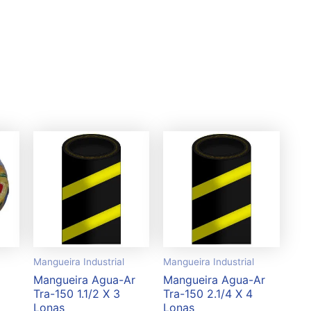
Mangueira Industrial
Mangueira Industrial
Mangueira Agua-Ar
Mangueira Agua-Ar
Tra-150 1.1/2 X 3
Tra-150 2.1/4 X 4
Lonas
Lonas