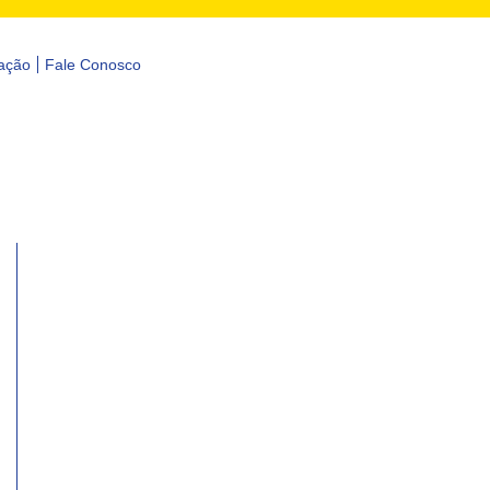
ação
Fale Conosco