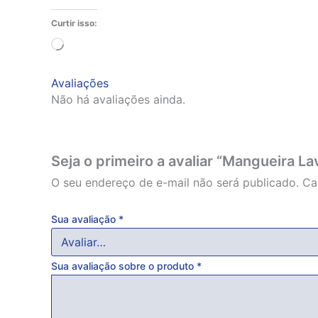
Curtir isso:
Carregando...
Avaliações
Não há avaliações ainda.
Seja o primeiro a avaliar “Mangueira La
O seu endereço de e-mail não será publicado.
Ca
Sua avaliação
*
Sua avaliação sobre o produto
*