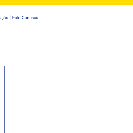
ação
Fale Conosco