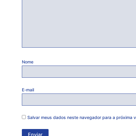
Nome
E-mail
Salvar meus dados neste navegador para a próxima v