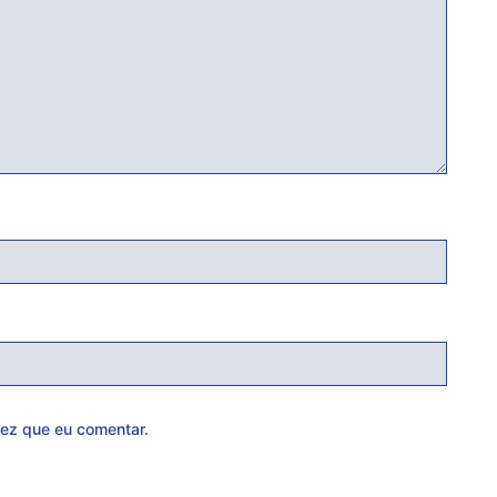
ez que eu comentar.