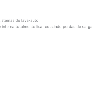
sistemas de lava-auto.
e interna totalmente lisa reduzindo perdas de carga