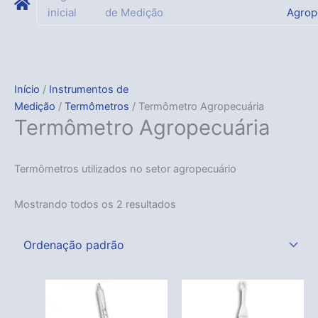
inicial
de Medição
Agrop
Início
/
Instrumentos de
Medição
/
Termômetros
/ Termômetro Agropecuária
Termômetro Agropecuária
Termômetros utilizados no setor agropecuário
Mostrando todos os 2 resultados