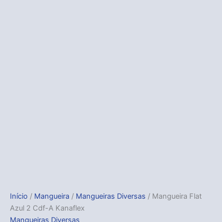
Início
/
Mangueira
/
Mangueiras Diversas
/ Mangueira Flat
Azul 2 Cdf-A Kanaflex
Mangueiras Diversas