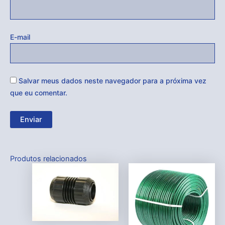
E-mail
Salvar meus dados neste navegador para a próxima vez
que eu comentar.
Produtos relacionados