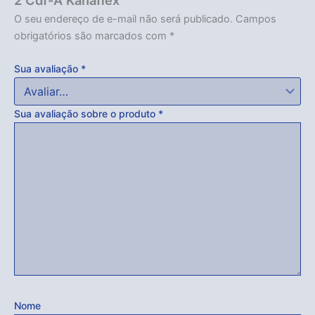
O seu endereço de e-mail não será publicado.
Campos
obrigatórios são marcados com
*
Sua avaliação
*
Sua avaliação sobre o produto
*
Nome