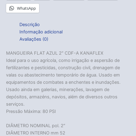
WhatsApp
Descrição
Informação adicional
Avaliações (0)
MANGUEIRA FLAT AZUL 2″ CDF-A KANAFLEX
Ideal para o uso agrícola, como irrigação e aspersão de
fertilizantes e pesticidas, construção civil, drenagem de
valas ou abastecimento temporário de água. Usado em
equipamentos de combates a enchentes e inundações.
Usado ainda em galerias, minerações, lavagem de
depósitos, armazéns, navios, além de diversos outros
serviços.
Pressão Máxima: 80 PSI
DIÂMETRO NOMINAL pol. 2″
DIÂMETRO INTERNO mm 52