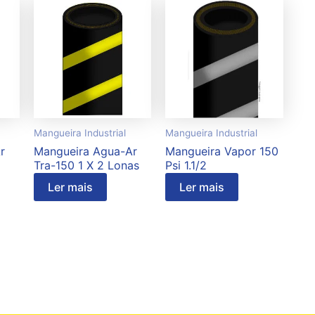
Mangueira Industrial
Mangueira Industrial
r
Mangueira Agua-Ar
Mangueira Vapor 150
Tra-150 1 X 2 Lonas
Psi 1.1/2
Ler mais
Ler mais