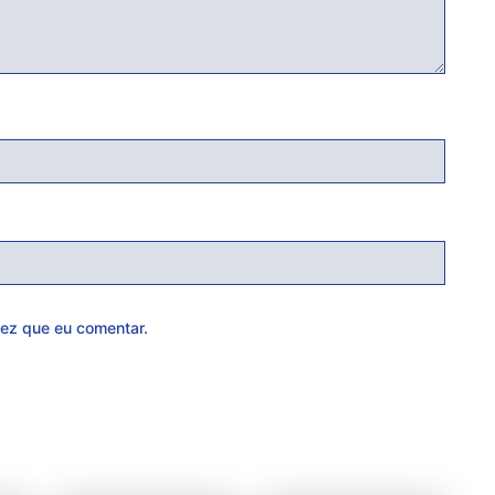
ez que eu comentar.