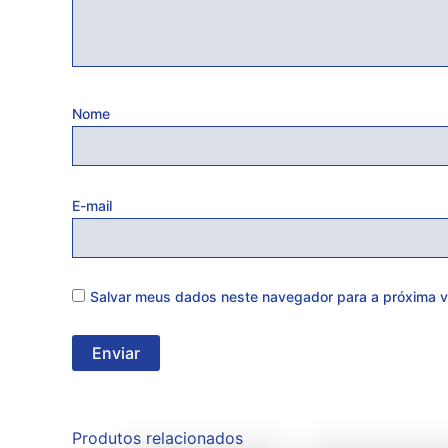
Nome
E-mail
Salvar meus dados neste navegador para a próxima v
Produtos relacionados