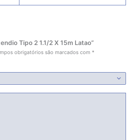
cendio Tipo 2 1.1/2 X 15m Latao”
mpos obrigatórios são marcados com
*