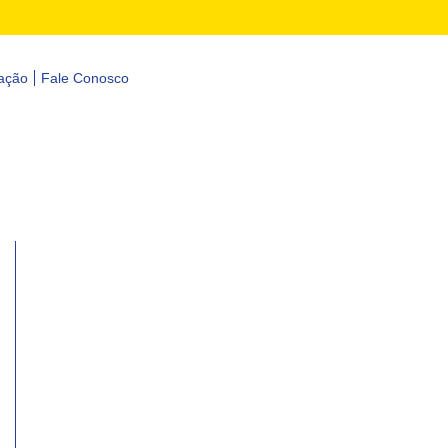
ação
Fale Conosco