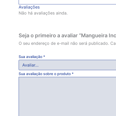
Avaliações
Não há avaliações ainda.
Seja o primeiro a avaliar “Mangueira In
O seu endereço de e-mail não será publicado.
Ca
Sua avaliação
*
Sua avaliação sobre o produto
*