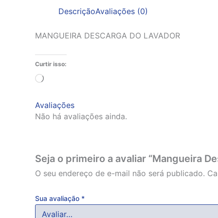
Descrição
Avaliações (0)
MANGUEIRA DESCARGA DO LAVADOR
Curtir isso:
Carregando...
Avaliações
Não há avaliações ainda.
Seja o primeiro a avaliar “Mangueira D
O seu endereço de e-mail não será publicado.
Ca
Sua avaliação
*