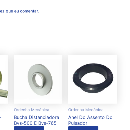
ez que eu comentar.
Ordenha Mecânica
Ordenha Mecânica
-
Bucha Distanciadora
Anel Do Assento Do
Bvs-500 E Bvs-765
Pulsador