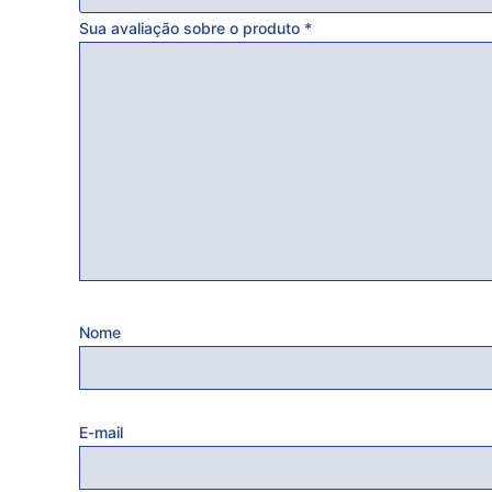
Sua avaliação sobre o produto
*
Nome
E-mail