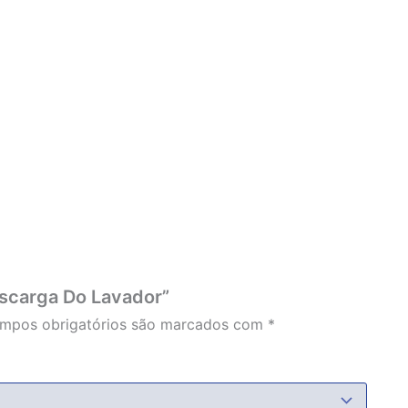
escarga Do Lavador”
mpos obrigatórios são marcados com
*