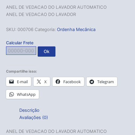
ANEL DE VEDACAO DO LAVADOR AUTOMATICO
ANEL DE VEDACAO DO LAVADOR
SKU:
000706
Categoria:
Ordenha Mecânica
Calcular Frete
Ok
Compartilhe isso:
E-mail
X
Facebook
Telegram
WhatsApp
Descrição
Avaliações (0)
ANEL DE VEDACAO DO LAVADOR AUTOMATICO