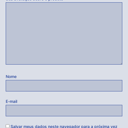
Nome
E-mail
Salvar meus dados neste navegador para a próxima vez