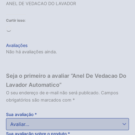
ANEL DE VEDACAO DO LAVADOR
Curtir isso:
Carregando...
Avaliações
Não há avaliações ainda.
Seja o primeiro a avaliar “Anel De Vedacao Do
Lavador Automatico”
O seu endereço de e-mail não será publicado.
Campos
obrigatórios são marcados com
*
Sua avaliação
*
Sua avaliação sobre o produto
*