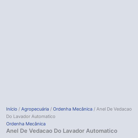
Início
/
Agropecuária
/
Ordenha Mecânica
/ Anel De Vedacao
Do Lavador Automatico
Ordenha Mecânica
Anel De Vedacao Do Lavador Automatico