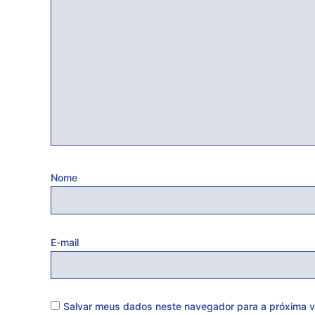
Nome
E-mail
Salvar meus dados neste navegador para a próxima v