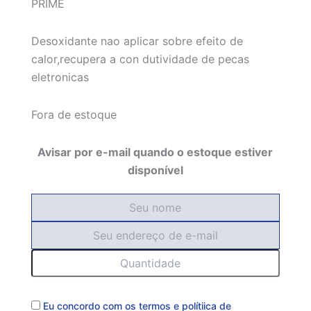
PRIME
Desoxidante nao aplicar sobre efeito de
calor,recupera a con dutividade de pecas
eletronicas
Fora de estoque
Avisar por e-mail quando o estoque estiver
disponível
Eu concordo com os
termos
e
polítiica de