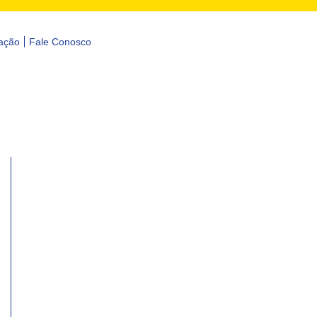
ação
Fale Conosco