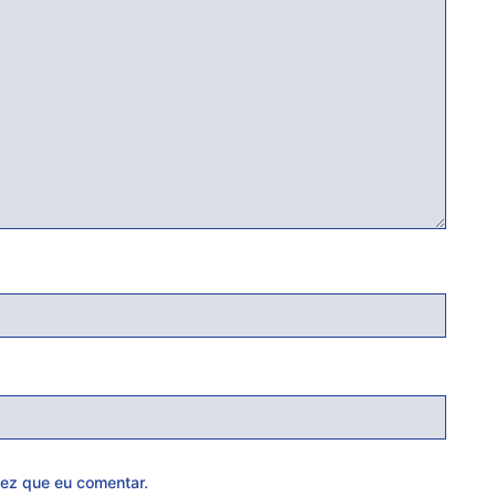
ez que eu comentar.