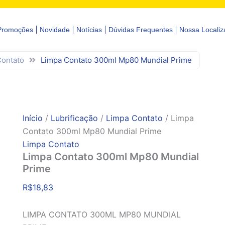
Promoções
Novidade
Notícias
Dúvidas Frequentes
Nossa Localiz
Contato
Limpa Contato 300ml Mp80 Mundial Prime
Início
/
Lubrificação
/
Limpa Contato
/ Limpa
Contato 300ml Mp80 Mundial Prime
Limpa Contato
Limpa Contato 300ml Mp80 Mundial
Prime
R$
18,83
LIMPA CONTATO 300ML MP80 MUNDIAL