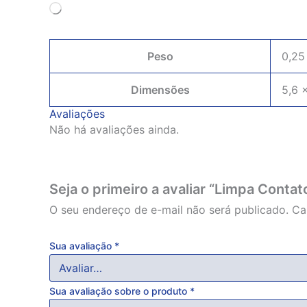
Carregando...
Peso
0,25
Dimensões
5,6 
Avaliações
Não há avaliações ainda.
Seja o primeiro a avaliar “Limpa Cont
O seu endereço de e-mail não será publicado.
Ca
Sua avaliação
*
Sua avaliação sobre o produto
*