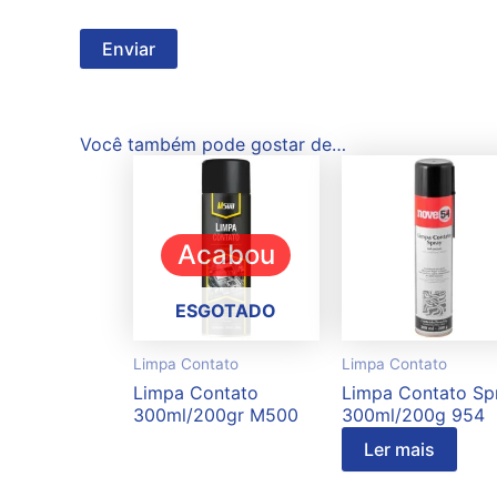
Você também pode gostar de…
Acabou
ESGOTADO
Limpa Contato
Limpa Contato
Limpa Contato
Limpa Contato Sp
300ml/200gr M500
300ml/200g 954
Ler mais