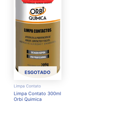
ESGOTADO
Limpa Contato
Limpa Contato 300ml
Orbi Quimica