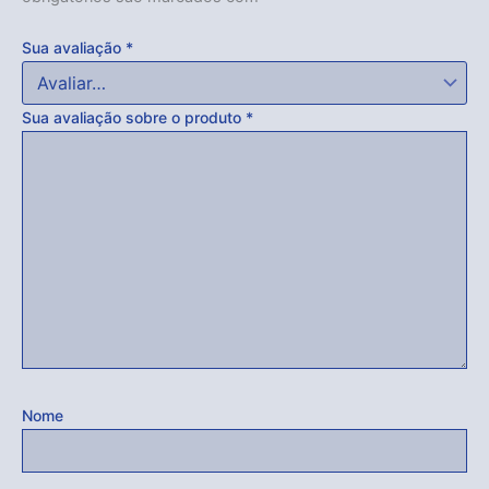
Sua avaliação
*
Sua avaliação sobre o produto
*
Acabou
Nome