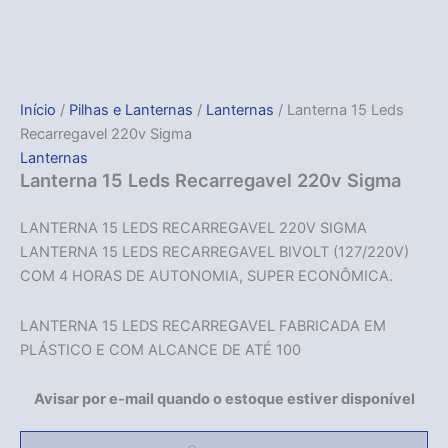
Início
/
Pilhas e Lanternas
/
Lanternas
/ Lanterna 15 Leds
Recarregavel 220v Sigma
Lanternas
Lanterna 15 Leds Recarregavel 220v Sigma
LANTERNA 15 LEDS RECARREGAVEL 220V SIGMA
LANTERNA 15 LEDS RECARREGAVEL BIVOLT (127/220V)
COM 4 HORAS DE AUTONOMIA, SUPER ECONÔMICA.
LANTERNA 15 LEDS RECARREGAVEL FABRICADA EM
PLÁSTICO E COM ALCANCE DE ATÉ 100
Avisar por e-mail quando o estoque estiver disponível