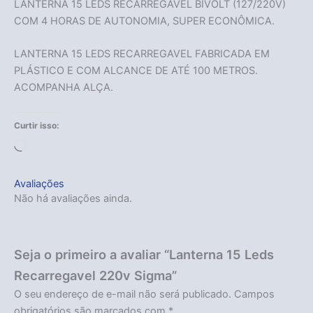
LANTERNA 15 LEDS RECARREGAVEL BIVOLT (127/220V)
COM 4 HORAS DE AUTONOMIA, SUPER ECONÔMICA.
LANTERNA 15 LEDS RECARREGAVEL FABRICADA EM
PLÁSTICO E COM ALCANCE DE ATÉ 100 METROS.
ACOMPANHA ALÇA.
Curtir isso:
Carregando...
Avaliações
Não há avaliações ainda.
Seja o primeiro a avaliar “Lanterna 15 Leds
Recarregavel 220v Sigma”
O seu endereço de e-mail não será publicado.
Campos
obrigatórios são marcados com
*