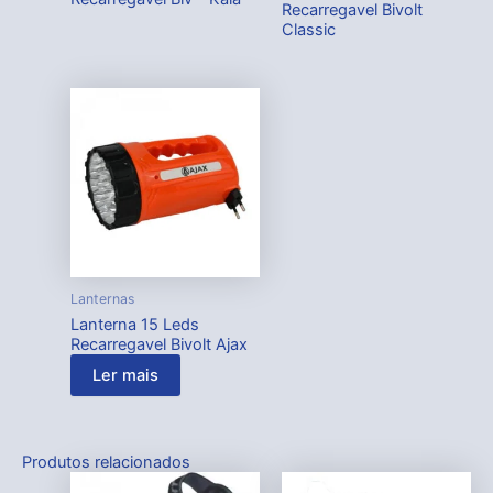
Recarregavel Bivolt
Classic
Lanternas
Lanterna 15 Leds
Recarregavel Bivolt Ajax
Ler mais
Produtos relacionados