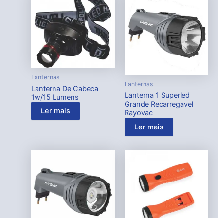
Lanternas
Lanternas
Lanterna De Cabeca
Lanterna 1 Superled
1w/15 Lumens
Grande Recarregavel
Ler mais
Rayovac
Ler mais