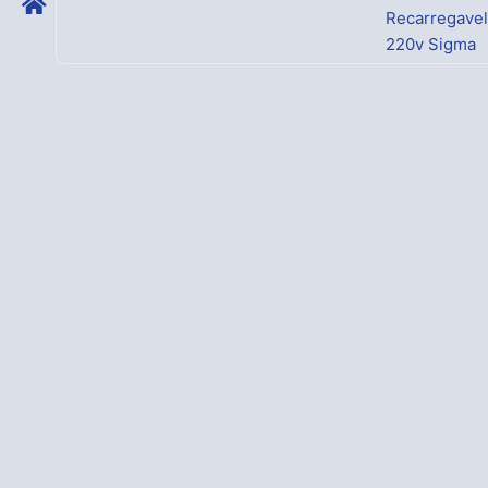
Recarregavel
220v Sigma