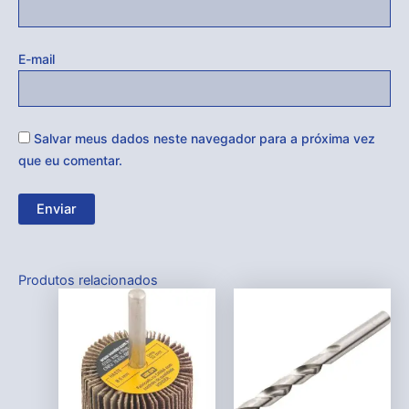
E-mail
Salvar meus dados neste navegador para a próxima vez
que eu comentar.
Produtos relacionados