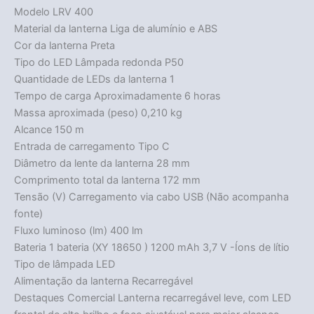
Modelo LRV 400
Material da lanterna Liga de alumínio e ABS
Cor da lanterna Preta
Tipo do LED Lâmpada redonda P50
Quantidade de LEDs da lanterna 1
Tempo de carga Aproximadamente 6 horas
Massa aproximada (peso) 0,210 kg
Alcance 150 m
Entrada de carregamento Tipo C
Diâmetro da lente da lanterna 28 mm
Comprimento total da lanterna 172 mm
Tensão (V) Carregamento via cabo USB (Não acompanha
fonte)
Fluxo luminoso (lm) 400 lm
Bateria 1 bateria (XY 18650 ) 1200 mAh 3,7 V -Íons de lítio
Tipo de lâmpada LED
Alimentação da lanterna Recarregável
Destaques Comercial Lanterna recarregável leve, com LED