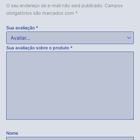
O seu endereço de e-mail não será publicado.
Campos
obrigatórios são marcados com
*
Sua avaliação
*
Sua avaliação sobre o produto
*
Nome