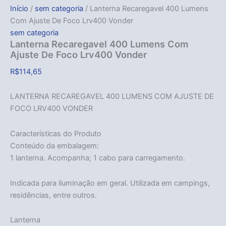
Início
/
sem categoria
/ Lanterna Recaregavel 400 Lumens
Com Ajuste De Foco Lrv400 Vonder
sem categoria
Lanterna Recaregavel 400 Lumens Com
Ajuste De Foco Lrv400 Vonder
R$
114,65
LANTERNA RECAREGAVEL 400 LUMENS COM AJUSTE DE
FOCO LRV400 VONDER
Características do Produto
Conteúdo da embalagem:
1 lanterna. Acompanha; 1 cabo para carregamento.
Indicada para iluminação em geral. Utilizada em campings,
residências, entre outros.
Lanterna