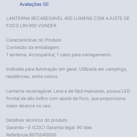
Avaliações (0)
LANTERNA RECAREGAVEL 400 LUMENS COM AJUSTE DE
FOCO LRV400 VONDER
Características do Produto
Conteúdo da embalagem:
1 lanterna. Acompanha; 1 cabo para carregamento.
Indicada para iluminação em geral. Utilizada em campings,
residências, entre outros.
Lanterna recarregável. Leve e de fácil manuseio, possui LED
frontal de alto brilho com ajuste de foco, que proporciona
maior alcance no uso.
Detalhes técnicos do produto
Garantia – E (CDC) Garantia legal: 90 dias
Referência 8075040000