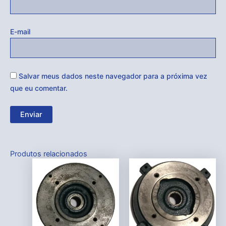
E-mail
Salvar meus dados neste navegador para a próxima vez
que eu comentar.
Produtos relacionados