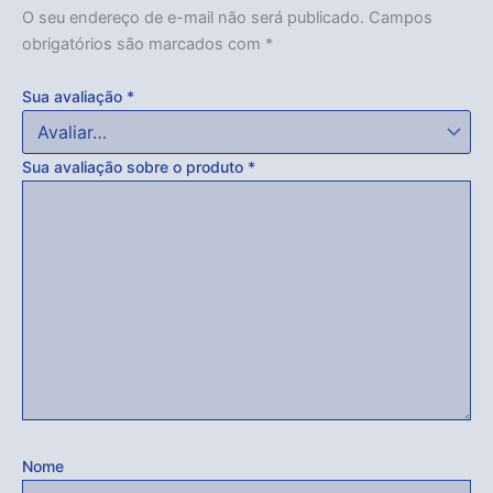
O seu endereço de e-mail não será publicado.
Campos
obrigatórios são marcados com
*
Sua avaliação
*
Sua avaliação sobre o produto
*
Nome