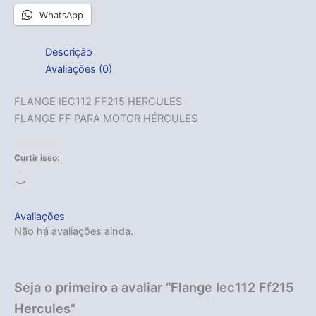
WhatsApp
Descrição
Avaliações (0)
FLANGE IEC112 FF215 HERCULES
FLANGE FF PARA MOTOR HÉRCULES
Curtir isso:
Carregando...
Avaliações
Não há avaliações ainda.
Seja o primeiro a avaliar “Flange Iec112 Ff215
Hercules”