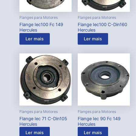
Flanges para Motores
Flanges para Motores
Flange Iec100 Fc 149
Flange Iec100 C-Din160
Hercules
Hercules
Ler mais
Ler mais
Flanges para Motores
Flanges para Motores
Flange Iec 71 C-Din105
Flange Iec 90 Fc 149
Hercules
Hercules
Ler mais
Ler mais