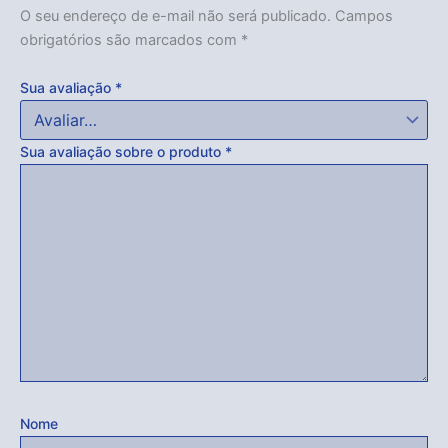
O seu endereço de e-mail não será publicado.
Campos
obrigatórios são marcados com
*
Sua avaliação
*
Sua avaliação sobre o produto
*
Nome