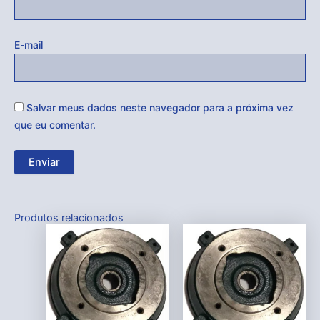
E-mail
Salvar meus dados neste navegador para a próxima vez
que eu comentar.
Produtos relacionados