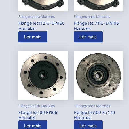
Flanges para Motores
Flanges para Motores
Flange Iec112 C-Din160
Flange Iec 71 C-Din105
Hercules
Hercules
Ler mais
Ler mais
Flanges para Motores
Flanges para Motores
Flange Iec 80 Ff165
Flange Iec100 Fc 149
Hercules
Hercules
Ler mais
Ler mais