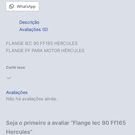
WhatsApp
Descrição
Avaliações (0)
FLANGE IEC 90 FF165 HERCULES
FLANGE FF PARA MOTOR HÉRCULES
Curtir isso:
Carregando...
Avaliações
Não há avaliações ainda.
Seja o primeiro a avaliar “Flange Iec 90 Ff165
Hercules”