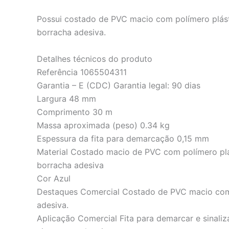
Possui costado de PVC macio com polímero plást
borracha adesiva.
Detalhes técnicos do produto
Referência 1065504311
Garantia – E (CDC) Garantia legal: 90 dias
Largura 48 mm
Comprimento 30 m
Massa aproximada (peso) 0.34 kg
Espessura da fita para demarcação 0,15 mm
Material Costado macio de PVC com polímero pl
borracha adesiva
Cor Azul
Destaques Comercial Costado de PVC macio com 
adesiva.
Aplicação Comercial Fita para demarcar e sinaliz