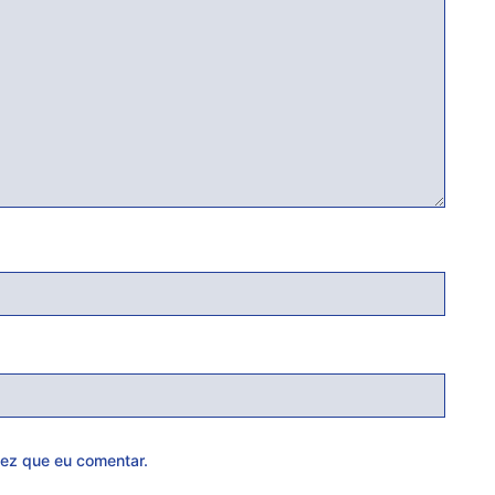
ez que eu comentar.