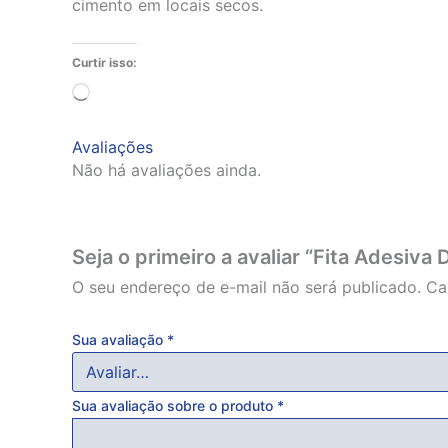
cimento em locais secos.
Curtir isso:
Carregando...
Avaliações
Não há avaliações ainda.
Seja o primeiro a avaliar “Fita Adesi
O seu endereço de e-mail não será publicado.
Ca
Sua avaliação
*
Sua avaliação sobre o produto
*