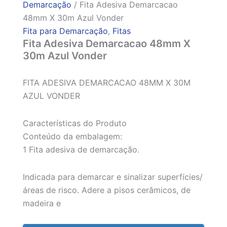
Demarcação
/ Fita Adesiva Demarcacao
48mm X 30m Azul Vonder
Fita para Demarcação
,
Fitas
Fita Adesiva Demarcacao 48mm X
30m Azul Vonder
FITA ADESIVA DEMARCACAO 48MM X 30M
AZUL VONDER
Características do Produto
Conteúdo da embalagem:
1 Fita adesiva de demarcação.
Indicada para demarcar e sinalizar superfícies/
áreas de risco. Adere a pisos cerâmicos, de
madeira e