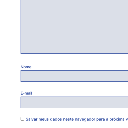
Nome
E-mail
Salvar meus dados neste navegador para a próxima v