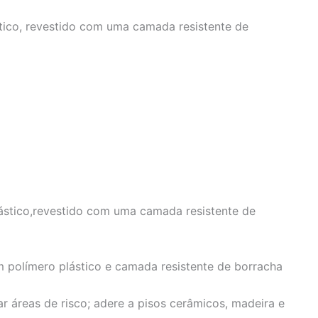
ico, revestido com uma camada resistente de
ástico,revestido com uma camada resistente de
polímero plástico e camada resistente de borracha
ar áreas de risco; adere a pisos cerâmicos, madeira e