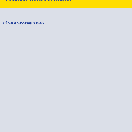
CÉSAR Store® 2026