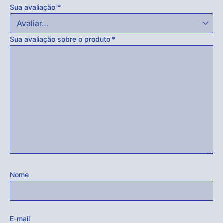
Sua avaliação
*
Sua avaliação sobre o produto
*
Nome
E-mail