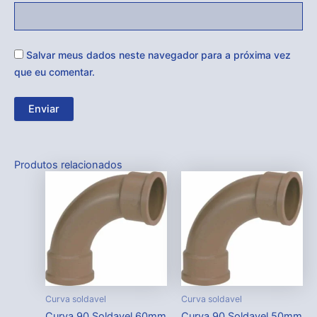
Salvar meus dados neste navegador para a próxima vez
que eu comentar.
Produtos relacionados
Curva soldavel
Curva soldavel
Curva 90 Soldavel 60mm
Curva 90 Soldavel 50mm