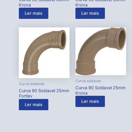
Krona
Krona
Ler mais
Ler mais
Curva soldavel
Curva soldavel
Curva 90 Soldavel 25mm
Curva 90 Soldavel 25mm
Krona
Fortlev
Ler mais
Ler mais