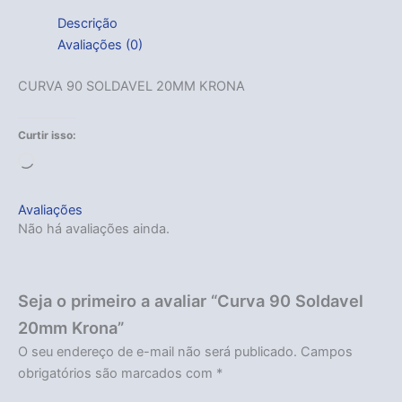
Descrição
Avaliações (0)
CURVA 90 SOLDAVEL 20MM KRONA
Curtir isso:
Carregando...
Avaliações
Não há avaliações ainda.
Seja o primeiro a avaliar “Curva 90 Soldavel
20mm Krona”
O seu endereço de e-mail não será publicado.
Campos
obrigatórios são marcados com
*