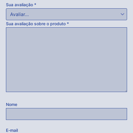
Sua avaliação
*
Sua avaliação sobre o produto
*
Nome
E-mail