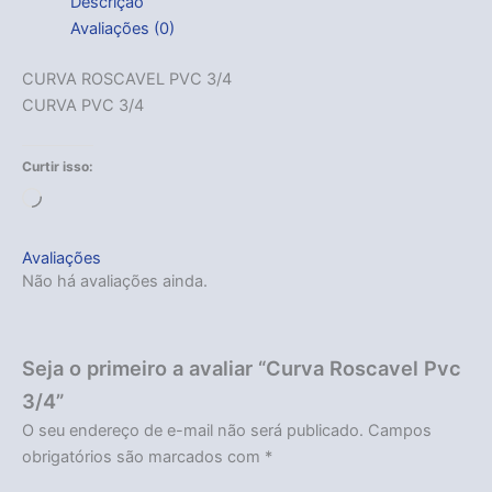
Descrição
Avaliações (0)
CURVA ROSCAVEL PVC 3/4
CURVA PVC 3/4
Curtir isso:
Carregando...
Avaliações
Não há avaliações ainda.
Seja o primeiro a avaliar “Curva Roscavel Pvc
3/4”
O seu endereço de e-mail não será publicado.
Campos
obrigatórios são marcados com
*