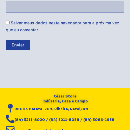
Salvar meus dados neste navegador para a próxima vez
que eu comentar.
César Store
Indústria, Casa e Campo
Rua Dr. Barata, 209, Ribeira, Natal/RN
(84) 3211-8020 / (84) 3211-8058 / (84) 3086-1938