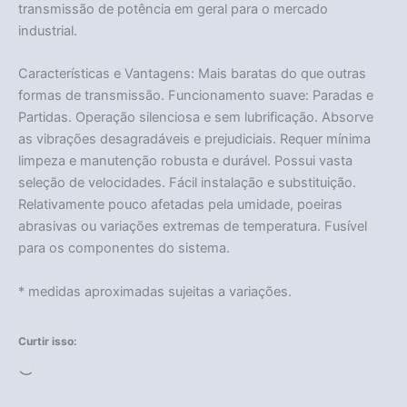
transmissão de potência em geral para o mercado
industrial.
Características e Vantagens: Mais baratas do que outras
formas de transmissão. Funcionamento suave: Paradas e
Partidas. Operação silenciosa e sem lubrificação. Absorve
as vibrações desagradáveis e prejudiciais. Requer mínima
limpeza e manutenção robusta e durável. Possui vasta
seleção de velocidades. Fácil instalação e substituição.
Relativamente pouco afetadas pela umidade, poeiras
abrasivas ou variações extremas de temperatura. Fusível
para os componentes do sistema.
* medidas aproximadas sujeitas a variações.
Curtir isso:
Carregando...