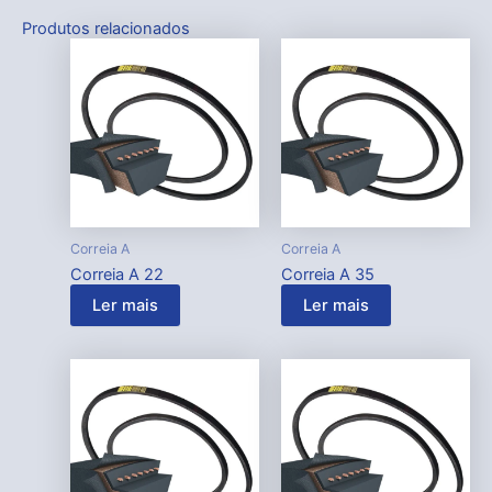
Produtos relacionados
Correia A
Correia A
Correia A 22
Correia A 35
Ler mais
Ler mais