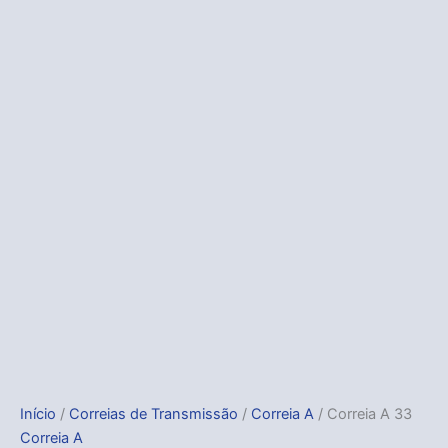
Início
/
Correias de Transmissão
/
Correia A
/ Correia A 33
Correia A