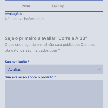
Peso
0,147 kg
Avaliações
Não há avaliações ainda.
Seja o primeiro a avaliar “Correia A 33”
O seu endereço de e-mail não será publicado.
Campos
obrigatórios são marcados com
*
Sua avaliação
*
Sua avaliação sobre o produto
*