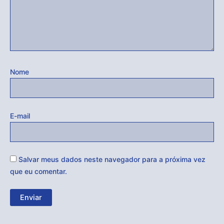
Nome
E-mail
Salvar meus dados neste navegador para a próxima vez
que eu comentar.