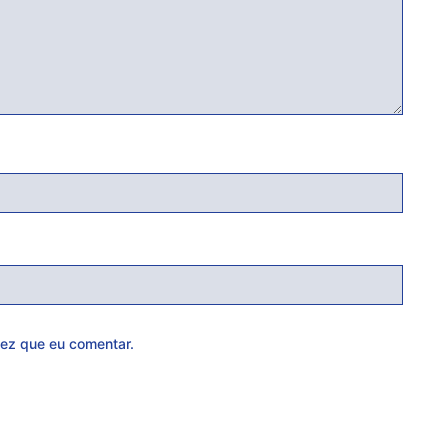
ez que eu comentar.