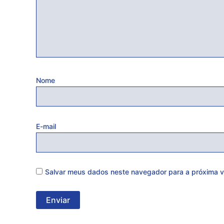
Nome
E-mail
Salvar meus dados neste navegador para a próxima v