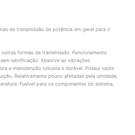
emas de transmissão de potência em geral para o
e outras formas de transmissão. Funcionamento
 sem lubrificação. Absorve as vibrações
peza e manutenção robusta e durável. Possui vasta
ituição. Relativamente pouco afetadas pela umidade,
eratura. Fusível para os componentes do sistema.