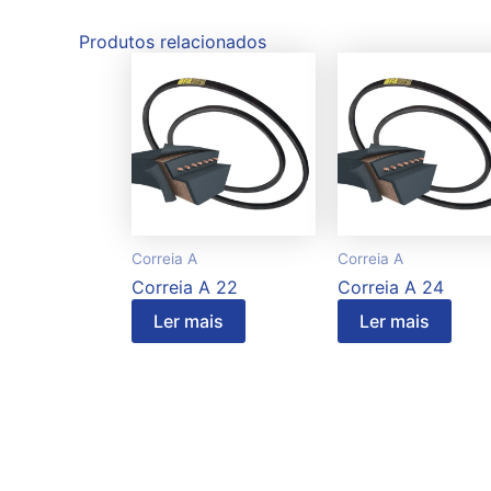
Produtos relacionados
Correia A
Correia A
Correia A 22
Correia A 24
Ler mais
Ler mais