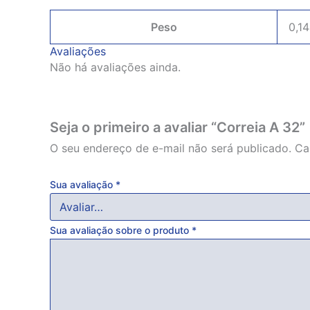
Peso
0,1
Avaliações
Não há avaliações ainda.
Seja o primeiro a avaliar “Correia A 32”
O seu endereço de e-mail não será publicado.
Ca
Sua avaliação
*
Sua avaliação sobre o produto
*