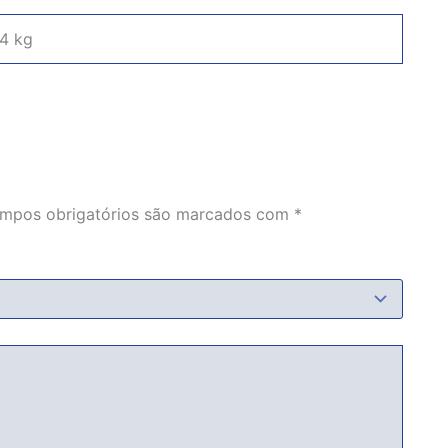
44 kg
mpos obrigatórios são marcados com
*