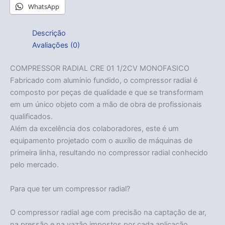
WhatsApp
Descrição
Avaliações (0)
COMPRESSOR RADIAL CRE 01 1/2CV MONOFASICO
Fabricado com alumínio fundido, o compressor radial é
composto por peças de qualidade e que se transformam
em um único objeto com a mão de obra de profissionais
qualificados.
Além da excelência dos colaboradores, este é um
equipamento projetado com o auxílio de máquinas de
primeira linha, resultando no compressor radial conhecido
pelo mercado.
Para que ter um compressor radial?
O compressor radial age com precisão na captação de ar,
na pressão e na vazão impostos por cada aplicação.