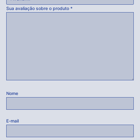
Sua avaliação sobre o produto
*
Nome
E-mail