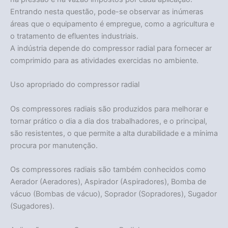
Entrando nesta questão, pode-se observar as inúmeras
áreas que o equipamento é empregue, como a agricultura e
o tratamento de efluentes industriais.
A indústria depende do compressor radial para fornecer ar
comprimido para as atividades exercidas no ambiente.
Uso apropriado do compressor radial
Os compressores radiais são produzidos para melhorar e
tornar prático o dia a dia dos trabalhadores, e o principal,
são resistentes, o que permite a alta durabilidade e a mínima
procura por manutenção.
Os compressores radiais são também conhecidos como
Aerador (Aeradores), Aspirador (Aspiradores), Bomba de
vácuo (Bombas de vácuo), Soprador (Sopradores), Sugador
(Sugadores).