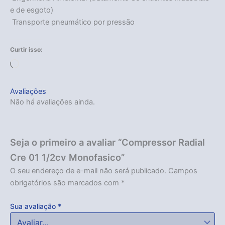
e de esgoto)
 Transporte pneumático por pressão
Curtir isso:
Carregando...
Avaliações
Não há avaliações ainda.
Seja o primeiro a avaliar “Compressor Radial
Cre 01 1/2cv Monofasico”
O seu endereço de e-mail não será publicado.
Campos
obrigatórios são marcados com
*
Sua avaliação
*