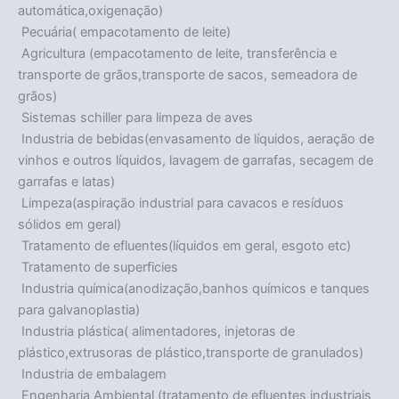
automática,oxigenação)
 Pecuária( empacotamento de leite)
 Agricultura (empacotamento de leite, transferência e
transporte de grãos,transporte de sacos, semeadora de
grãos)
 Sistemas schiller para limpeza de aves
 Industria de bebidas(envasamento de líquidos, aeração de
vinhos e outros líquidos, lavagem de garrafas, secagem de
garrafas e latas)
 Limpeza(aspiração industrial para cavacos e resíduos
sólidos em geral)
 Tratamento de efluentes(líquidos em geral, esgoto etc)
 Tratamento de superficies
 Industria química(anodização,banhos químicos e tanques
para galvanoplastia)
 Industria plástica( alimentadores, injetoras de
plástico,extrusoras de plástico,transporte de granulados)
 Industria de embalagem
 Engenharia Ambiental (tratamento de efluentes industriais