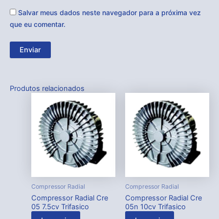
Salvar meus dados neste navegador para a próxima vez
que eu comentar.
Produtos relacionados
Compressor Radial
Compressor Radial
Compressor Radial Cre
Compressor Radial Cre
05 7.5cv Trifasico
05n 10cv Trifasico