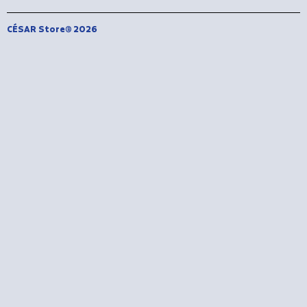
CÉSAR Store® 2026