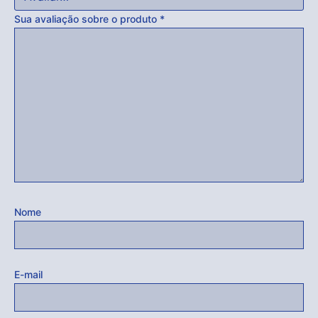
Sua avaliação sobre o produto
*
Nome
E-mail