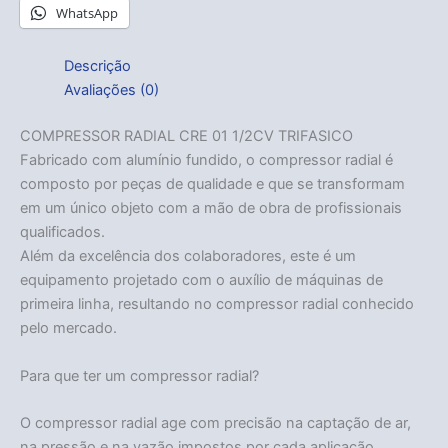
WhatsApp
Descrição
Avaliações (0)
COMPRESSOR RADIAL CRE 01 1/2CV TRIFASICO
Fabricado com alumínio fundido, o compressor radial é
composto por peças de qualidade e que se transformam
em um único objeto com a mão de obra de profissionais
qualificados.
Além da excelência dos colaboradores, este é um
equipamento projetado com o auxílio de máquinas de
primeira linha, resultando no compressor radial conhecido
pelo mercado.
Para que ter um compressor radial?
O compressor radial age com precisão na captação de ar,
na pressão e na vazão impostos por cada aplicação.