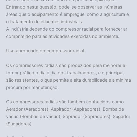
Entrando nesta questão, pode-se observar as inúmeras
áreas que o equipamento é empregue, como a agricultura e
o tratamento de efluentes industriais.
A indústria depende do compressor radial para fornecer ar
comprimido para as atividades exercidas no ambiente.
Uso apropriado do compressor radial
Os compressores radiais são produzidos para melhorar e
tornar prático o dia a dia dos trabalhadores, e o principal,
são resistentes, o que permite a alta durabilidade e a mínima
procura por manutenção.
Os compressores radiais são também conhecidos como
Aerador (Aeradores), Aspirador (Aspiradores), Bomba de
vácuo (Bombas de vácuo), Soprador (Sopradores), Sugador
(Sugadores).