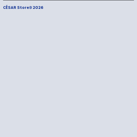
CÉSAR Store® 2026