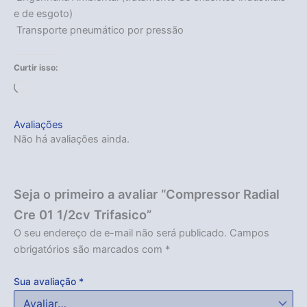
e de esgoto)
 Transporte pneumático por pressão
Curtir isso:
Carregando...
Avaliações
Não há avaliações ainda.
Seja o primeiro a avaliar “Compressor Radial
Cre 01 1/2cv Trifasico”
O seu endereço de e-mail não será publicado.
Campos
obrigatórios são marcados com
*
Sua avaliação
*