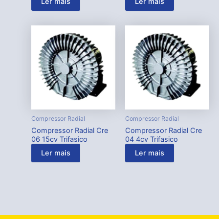
Ler mais
Ler mais
Compressor Radial
Compressor Radial
Compressor Radial Cre
Compressor Radial Cre
06 15cv Trifasico
04 4cv Trifasico
Ler mais
Ler mais