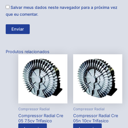
Salvar meus dados neste navegador para a próxima vez
que eu comentar.
Produtos relacionados
Compressor Radial
Compressor Radial
Compressor Radial Cre
Compressor Radial Cre
05 7.5cv Trifasico
05n 10cv Trifasico