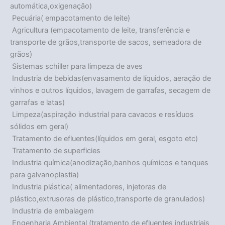
automática,oxigenação)
 Pecuária( empacotamento de leite)
 Agricultura (empacotamento de leite, transferência e
transporte de grãos,transporte de sacos, semeadora de
grãos)
 Sistemas schiller para limpeza de aves
 Industria de bebidas(envasamento de líquidos, aeração de
vinhos e outros líquidos, lavagem de garrafas, secagem de
garrafas e latas)
 Limpeza(aspiração industrial para cavacos e resíduos
sólidos em geral)
 Tratamento de efluentes(líquidos em geral, esgoto etc)
 Tratamento de superficies
 Industria química(anodização,banhos químicos e tanques
para galvanoplastia)
 Industria plástica( alimentadores, injetoras de
plástico,extrusoras de plástico,transporte de granulados)
 Industria de embalagem
 Engenharia Ambiental (tratamento de efluentes industriais