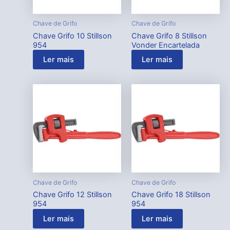
Chave de Grifo
Chave de Grifo
Chave Grifo 10 Stillson
Chave Grifo 8 Stillson
954
Vonder Encartelada
Ler mais
Ler mais
Chave de Grifo
Chave de Grifo
Chave Grifo 12 Stillson
Chave Grifo 18 Stillson
954
954
Ler mais
Ler mais