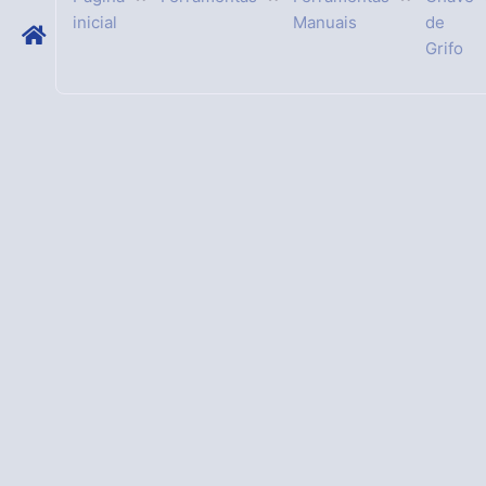
inicial
Manuais
de
Grifo