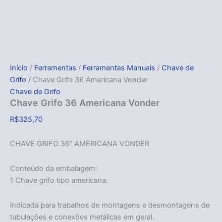
Início
/
Ferramentas
/
Ferramentas Manuais
/
Chave de
Grifo
/ Chave Grifo 36 Americana Vonder
Chave de Grifo
Chave Grifo 36 Americana Vonder
R$
325,70
CHAVE GRIFO 36″ AMERICANA VONDER
Conteúdo da embalagem:
1 Chave grifo tipo americana.
Indicada para trabalhos de montagens e desmontagens de
tubulações e conexões metálicas em geral.