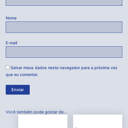
Nome
E-mail
Salvar meus dados neste navegador para a próxima vez
que eu comentar.
Você também pode gostar de…