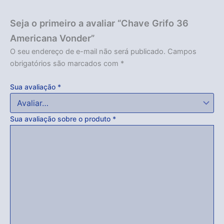
Seja o primeiro a avaliar “Chave Grifo 36
Americana Vonder”
O seu endereço de e-mail não será publicado.
Campos
obrigatórios são marcados com
*
Sua avaliação
*
Sua avaliação sobre o produto
*