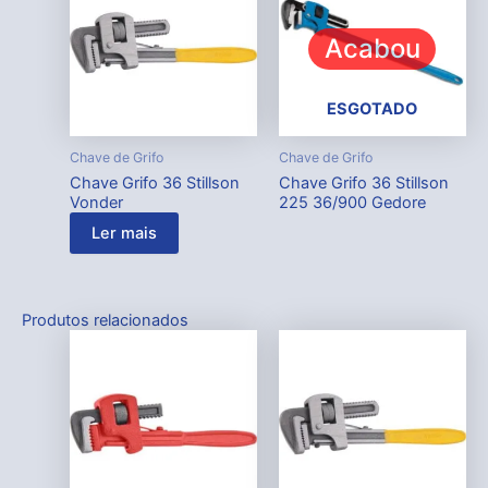
Acabou
ESGOTADO
Chave de Grifo
Chave de Grifo
Chave Grifo 36 Stillson
Chave Grifo 36 Stillson
Vonder
225 36/900 Gedore
Ler mais
Produtos relacionados