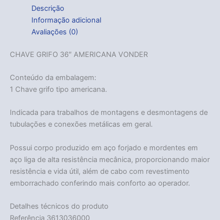
Descrição
Informação adicional
Avaliações (0)
CHAVE GRIFO 36″ AMERICANA VONDER
Conteúdo da embalagem:
1 Chave grifo tipo americana.
Indicada para trabalhos de montagens e desmontagens de
tubulações e conexões metálicas em geral.
Possui corpo produzido em aço forjado e mordentes em
aço liga de alta resistência mecânica, proporcionando maior
resistência e vida útil, além de cabo com revestimento
emborrachado conferindo mais conforto ao operador.
Detalhes técnicos do produto
Referência 3613036000