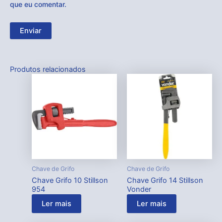
que eu comentar.
Produtos relacionados
Chave de Grifo
Chave de Grifo
Chave Grifo 10 Stillson
Chave Grifo 14 Stillson
954
Vonder
Ler mais
Ler mais