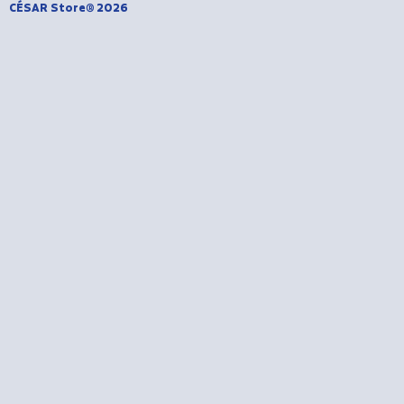
CÉSAR Store® 2026