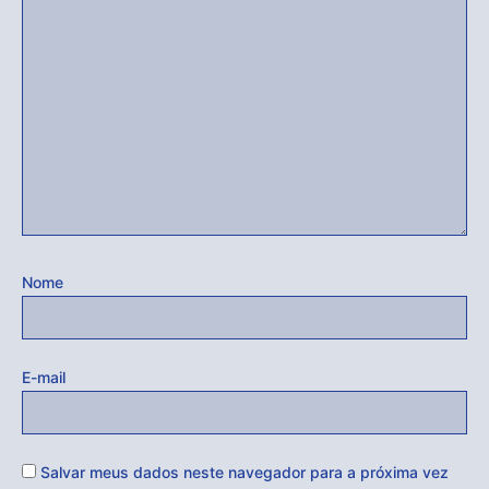
Nome
E-mail
Salvar meus dados neste navegador para a próxima vez